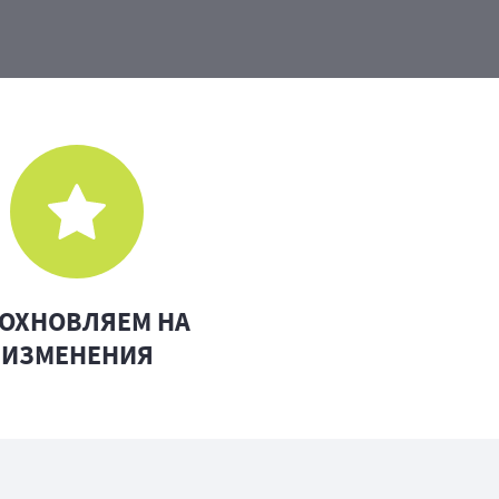
ОХНОВЛЯЕМ НА
ИЗМЕНЕНИЯ