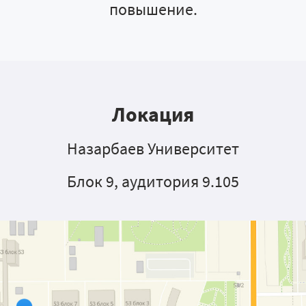
повышение.
Локация
Назарбаев Университет
Блок 9, аудитория 9.105