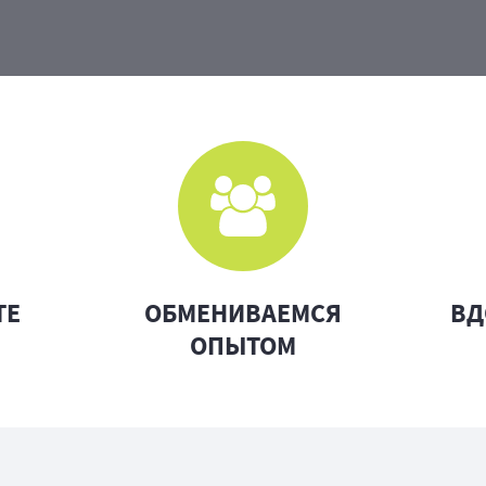
ТЕ
ОБМЕНИВАЕМСЯ
ВД
ОПЫТОМ