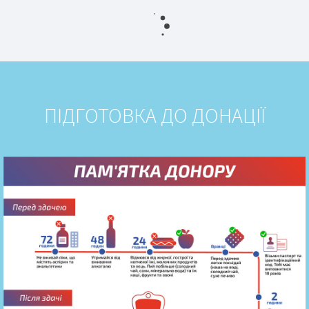
ПІДГОТОВКА ДО ДОНАЦІЇ