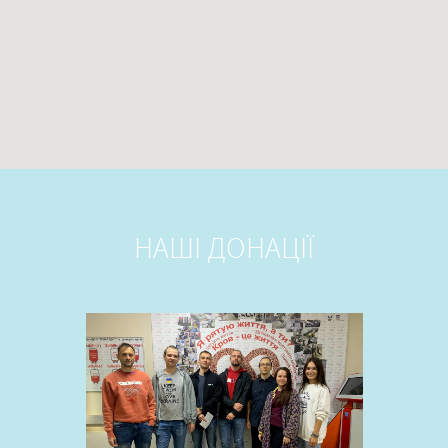
НАШІ ДОНАЦІЇ