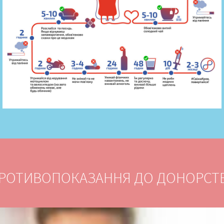
РОТИВОПОКАЗАННЯ ДО ДОНОРСТ