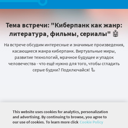
Тема встречи: "Киберпанк как жанр:
литература, фильмы, сериалы" 🤖
На встрече обсудим интересные и значимые произведения,
касающиеся жанра киберпанк. Виртуальные миры,
развитие технологий, мрачное будущее и упадок
человечества - что ещё нужно для того, чтобы сгладить
серые будни? Подключайся! 🦾
This website uses cookies for analytics, personalization
and advertising. By continuing to browse, you agree to
our use of cookies. To learn more click
Cookie Policy