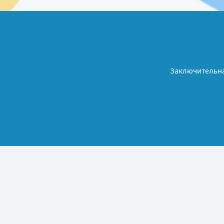
Заключительна