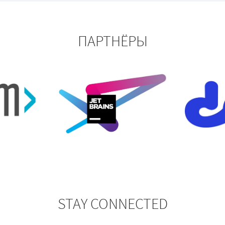
ПАРТНЁРЫ
STAY CONNECTED