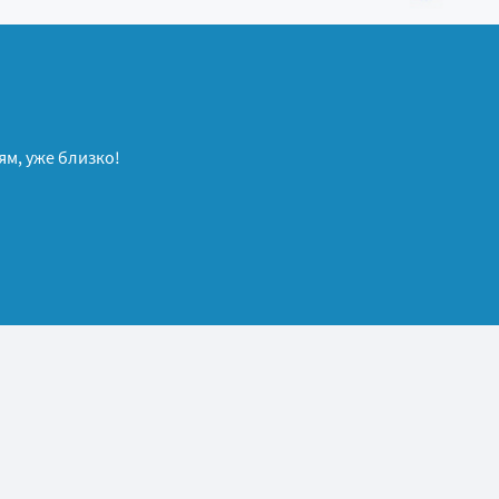
м, уже близко!