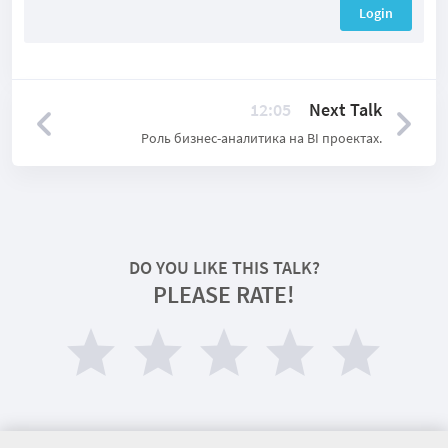
Login
12:05
Next Talk
Роль бизнес-аналитика на BI проектах.
DO YOU LIKE THIS TALK?
PLEASE RATE!