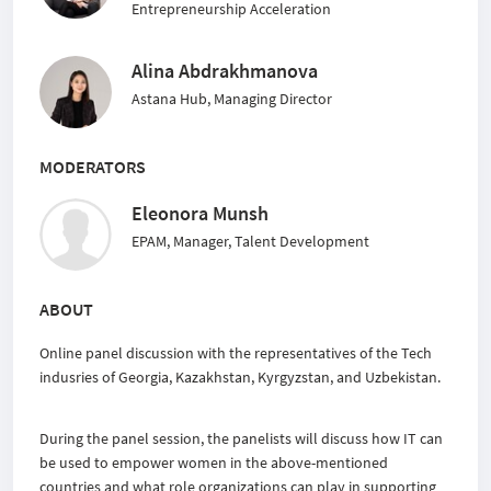
Entrepreneurship Acceleration
Alina Abdrakhmanova
Astana Hub, Managing Director
MODERATORS
Eleonora Munsh
EPAM, Manager, Talent Development
ABOUT
Online panel discussion with the representatives of the Tech
indusries of Georgia, Kazakhstan, Kyrgyzstan, and Uzbekistan.
During the panel session, the panelists will discuss
how IT can
be used to empower women in the above-mentioned
countries and what role organizations can play in supporting