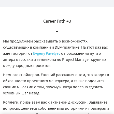
Career Path #3
-
Мы продолжаем рассказывать о возможностях,
существующих в компании и DEP-практике. На этот раз вас
ждет история от
Evgeny Pavelyev
о прохождении пути от
актера массовки и землекопа до Project Manager крупных
международных проектов.
Немного спойлеров. Евгений расскажет о том, что входит в
обязанности проектного менеджера, а также поделится
своими мыслями о том, почему иногда полезно сделать
условный шаг назад.
Коллеги, призываем вас к активной дискуссии! Задавайте
вопросы, делитесь собственными историями и примерами