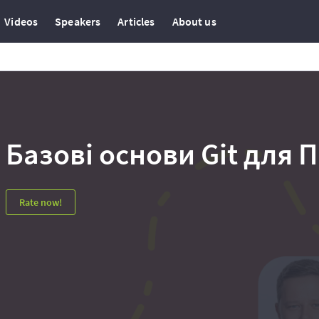
Videos
Speakers
Articles
About us
Базові основи Git для
Rate now!