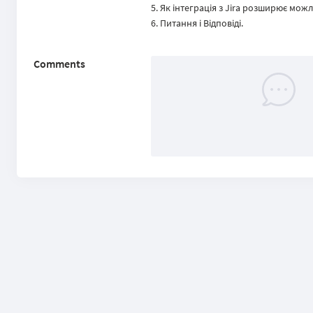
Як інтеграція з Jira розширює можл
Питання і Відповіді.
Comments