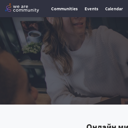
Communities
Events
Calendar
Онлайн ми