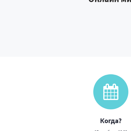
Когда?