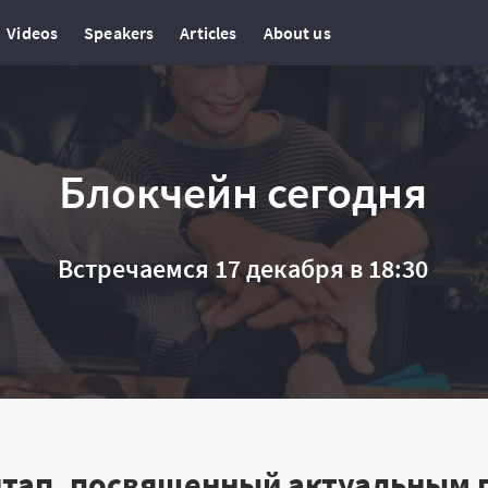
Videos
Speakers
Articles
About us
Блокчейн сегодня
Встречаемся 17 декабря в 18:30
тап, посвященный актуальным