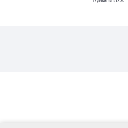
17 декабря в 18:30