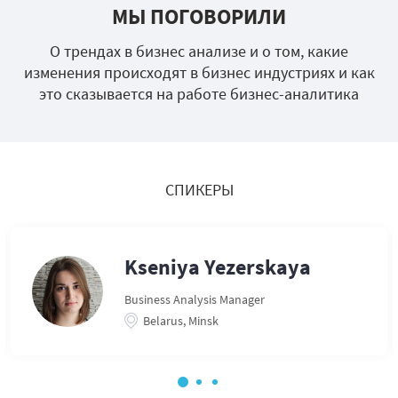
МЫ ПОГОВОРИЛИ
О трендах в бизнес анализе и о том, какие
изменения происходят в бизнес индустриях и как
это сказывается на работе бизнес-аналитика
СПИКЕРЫ
Kseniya Yezerskaya
Business Analysis Manager
Belarus, Minsk