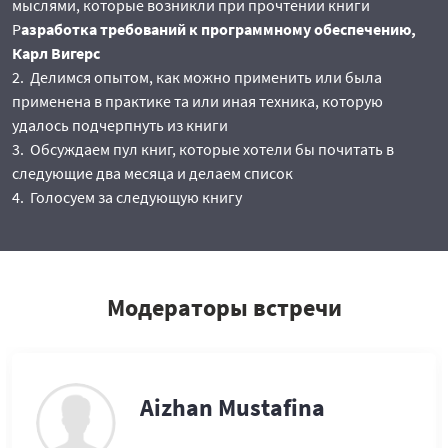
мыслями, которые возникли при прочтении книги
Р
азработка требований к программному обеспечению,
Карл Вигерс
Делимся опытом, как можно применить или была
применена в практике та или иная техника, которую
удалось подчерпнуть из книги
Обсуждаем пул книг, которые хотели бы почитать в
следующие два месяца и делаем список
Голосуем за следующую книгу
Модераторы встречи
Aizhan Mustafina