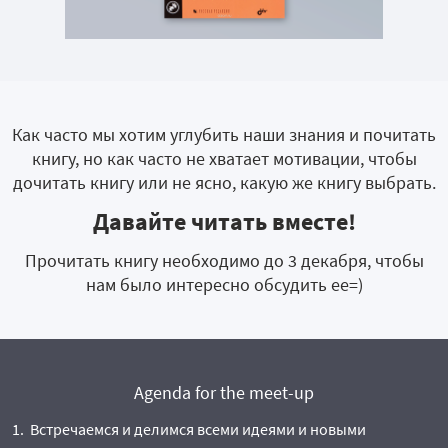
Как часто мы хотим углубить наши знания и почитать
книгу, но как часто не хватает мотивации, чтобы
дочитать книгу или не ясно, какую же книгу выбрать.
Давайте читать вместе!
Прочитать книгу необходимо до 3 декабря, чтобы
нам было интересно обсудить ее=)
Agenda for the meet-up
Встречаемся и делимся всеми идеями и новыми