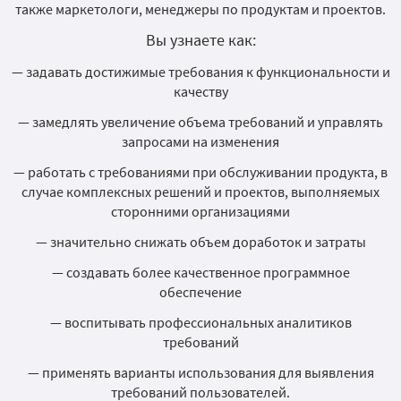
также маркетологи, менеджеры по продуктам и проектов.
Вы узнаете как:
— задавать достижимые требования к функциональности и
качеству
— замедлять увеличение объема требований и управлять
запросами на изменения
— работать с требованиями при обслуживании продукта, в
случае комплексных решений и проектов, выполняемых
сторонними организациями
— значительно снижать объем доработок и затраты
— создавать более качественное программное
обеспечение
— воспитывать профессиональных аналитиков
требований
— применять варианты использования для выявления
требований пользователей.