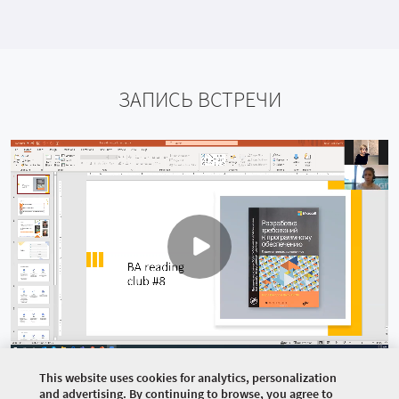
ЗАПИСЬ ВСТРЕЧИ
This website uses cookies for analytics, personalization
and advertising. By continuing to browse, you agree to