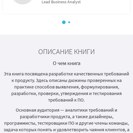
Lead Business Analyst
ОПИСАНИЕ КНИГИ
О чем книга
Эта книга посвящена разработке качественных требований
к продукту. Здесь описаны дюжины проверенных на
практике способов выявления, формулирования,
разработки, проверки, утверждения и тестирования
требований к ПО.
Основная аудитория — аналитики требований и
разработчики продукта, а также дизайнеры,
программисты, тестеровщики ПО и другие члены команды,
задача которых понять и удовлетворить чаяния клиентов, а