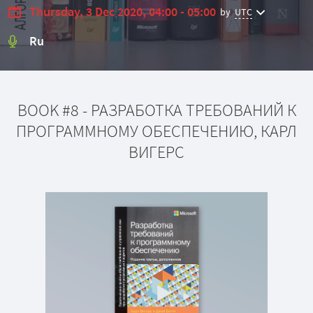
Thursday, 3 Dec 2020, 04:00 - 05:00
by
UTC
Ru
BOOK #8 - РАЗРАБОТКА ТРЕБОВАНИЙ К
ПРОГРАММНОМУ ОБЕСПЕЧЕНИЮ, КАРЛ
ВИГЕРС