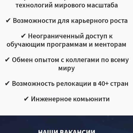
технологий мирового масштаба
✔ Возможности для карьерного роста
✔ Неограниченный доступ к
обучающим программам и менторам
✔ Обмен опытом с коллегами по всему
миру
✔ Возможность релокации в 40+ стран
✔ Инженерное комьюнити
НАШИ ВАКАНСИИ