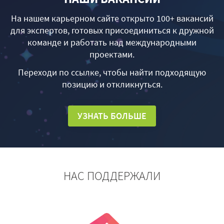
На нашем карьерном сайте открыто 100+ вакансий
для экспертов, готовых присоединиться к дружной
команде и работать над международными
проектами.
Переходи по ссылке, чтобы найти подходящую
позицию и откликнуться.
УЗНАТЬ БОЛЬШЕ
НАС ПОДДЕРЖАЛИ