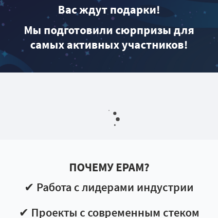
Вас ждут подарки!
Мы подготовили сюрпризы для
самых активных участников!
ПОЧЕМУ EPAM?
✔ Работа с лидерами индустрии
✔ Проекты с современным стеком