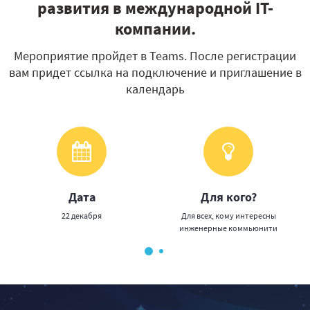
развития в международной IT-
компании.
Мероприятие пройдет в Teams. После регистрации
вам придет ссылка на подключение и приглашение в
календарь
Дата
Для кого?
22 декабря
Для всех, кому интересны
инженерные коммьюнити