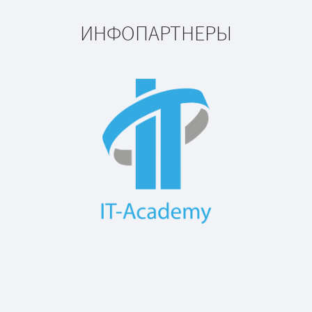
ИНФОПАРТНЕРЫ