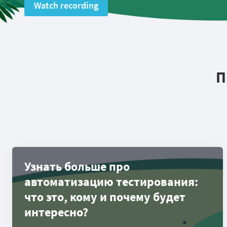
Watch recording
П
Узнать больше про
автоматизацию тестирования:
что это, кому и почему будет
интересно?