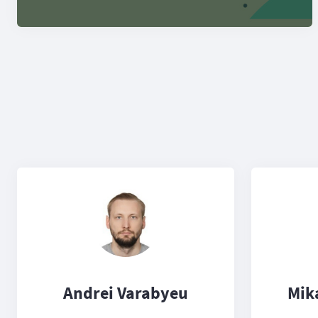
Andrei Varabyeu
Mik