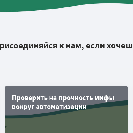
рисоединяйся к нам, если хочеш
Проверить на прочность мифы
вокруг автоматизации