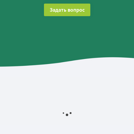
Задать вопрос