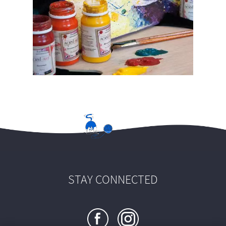
STAY CONNECTED