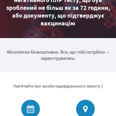
зроблений не більш як за 72 години,
або документу, що підтверджує
вакцинацію
Абсолютно безкоштовно. Все, що тобі потрібно —
зареєструватись.
Пам'ятайте про засоби індивідуального захисту :)