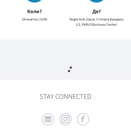
Коли?
Де?
24 жовтня, 13:00
Target Hub (пров. Степана Бандери,
1/1, PARUS Business Center)
STAY CONNECTED