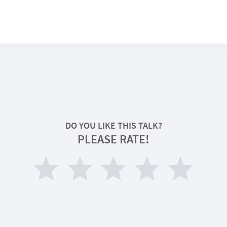
DO YOU LIKE THIS TALK?
PLEASE RATE!