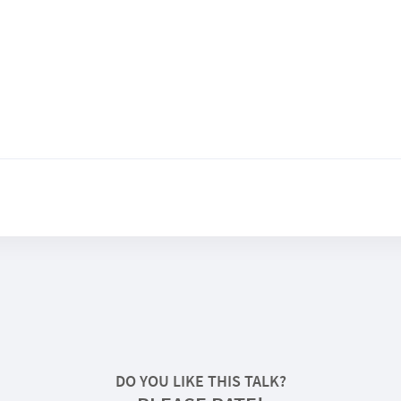
DO YOU LIKE THIS TALK?