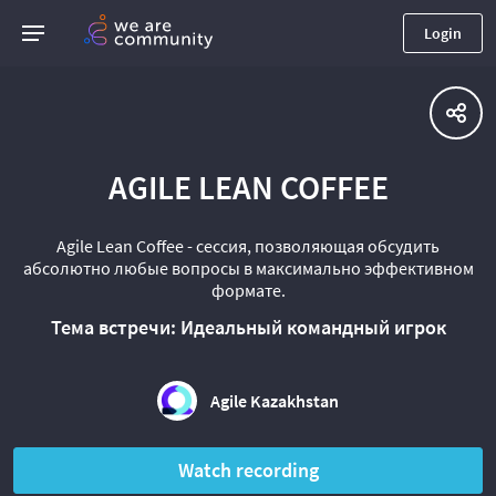
Login
AGILE LEAN COFFEE
Agile Lean Coffee - сессия, позволяющая обсудить
абсолютно любые вопросы в максимально эффективном
формате.
Тема встречи: Идеальный командный игрок
Agile Kazakhstan
Watch recording