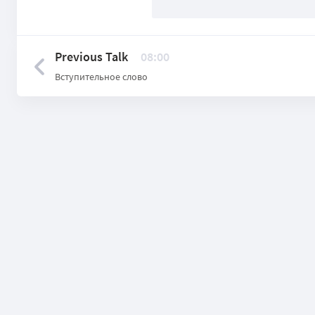
Previous Talk
08:00
Вступительное слово