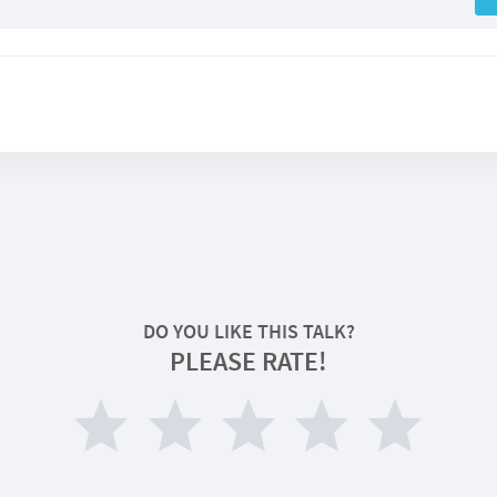
DO YOU LIKE THIS TALK?
PLEASE RATE!