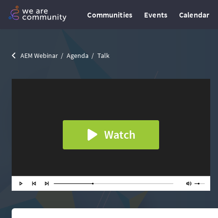
Communities
Events
Calendar
AEM Webinar
Agenda
Talk
Watch