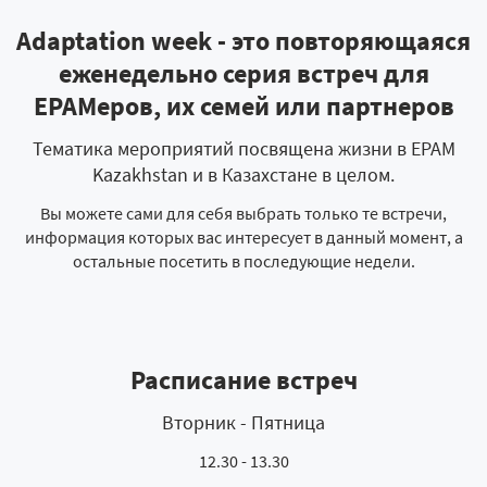
Adaptation week - это повторяющаяся
еженедельно серия встреч для
EPAMeров, их семей или партнеров
Тематика мероприятий посвящена жизни в EPAM
Kazakhstan и в Казахстане в целом.
Вы можете сами для себя выбрать только те встречи,
информация которых вас интересует в данный момент, а
остальные посетить в последующие недели.
Расписание встреч
Вторник - Пятница
12.30 - 13.30