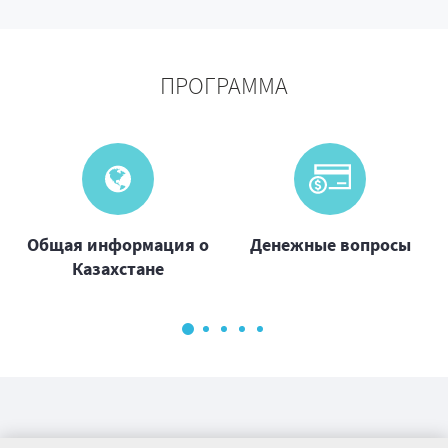
ПРОГРАММА
Общая информация о
Денежные вопросы
Казахстане