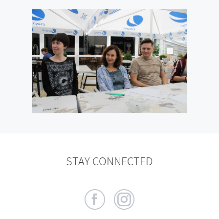
STAY CONNECTED