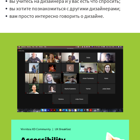
вы учитесь на дизайнера и у вас есть что спросить;
вы хотите познакомиться с другими дизайнерами;
вам просто интересно говорить о дизайне.