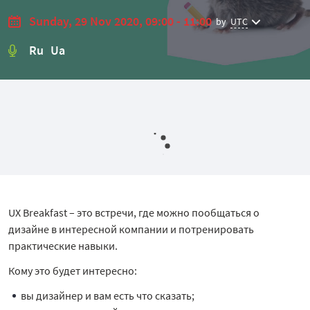
Sunday, 29 Nov 2020, 09:00 - 11:00
by
UTC
Ru Ua
UX Breakfast – это встречи, где можно пообщаться о
дизайне в интересной компании и потренировать
практические навыки.
Кому это будет интересно:
вы дизайнер и вам есть что сказать;