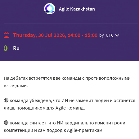
Agile Kazakhstan
Thursday, 30 Jul 2026, 14:00 - 15:00
by
UTC
Ru
На дебатах встретятся две команды с противоположными
взглядами:
🔴 команда убеждена, что ИИ не заменит людей и останется
лишь помощником для Agile-команд.
🟢 команда считает, что ИИ кардинально изменит роли,
компетенции и сам подход к Agile-практикам.