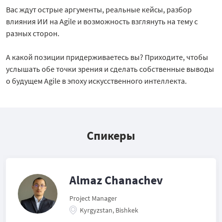
Вас ждут острые аргументы, реальные кейсы, разбор
влияния ИИ на Agile и возможность взглянуть на тему с
разных сторон.
А какой позиции придерживаетесь вы? Приходите, чтобы
услышать обе точки зрения и сделать собственные выводы
о будущем Agile в эпоху искусственного интеллекта.
Спикеры
Almaz Chanachev
Project Manager
Kyrgyzstan, Bishkek