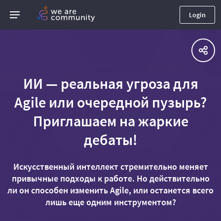
Login
ИИ — реальная угроза для
Agile или очередной пузырь?
Приглашаем на жаркие
дебаты!
Искусственный интеллект стремительно меняет
привычные подходы к работе. Но действительно
ли он способен изменить Agile, или останется всего
лишь еще одним инструментом?