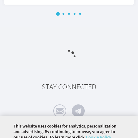
STAY CONNECTED
This website uses cookies for analytics, personalization
and advertising. By continuing to browse, you agree to
our use of cookies. To learn more click
Cookie Policy