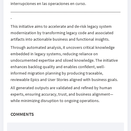
interrupciones en las operaciones en curso.
----------------------------------------------------------------------------------------------
-
This initiative aims to accelerate and de-risk legacy system
modernization by transforming legacy code and associated
artifacts into actionable business and functional insights.
Through automated analysis, it uncovers critical knowledge
embedded in legacy systems, reducing reliance on
undocumented expertise and siloed knowledge. The initiative
enhances backlog quality and enables confident, well-
informed migration planning by producing traceable,
reviewable Epics and User Stories aligned with business goals.
All generated outputs are validated and refined by human
experts, ensuring accuracy, trust, and business alignment—
while minimizing disruption to ongoing operations.
COMMENTS