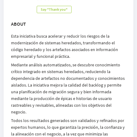
Say "Thank you"
ABOUT
Esta iniciativa busca acelerar y reducir los riesgos de la
modernización de sistemas heredados, transformando el
código heredado y los artefactos asociados en información
empresarial y funcional práctica.
Mediante análisis automatizados, se descubre conocimiento
crítico integrado en sistemas heredados, reduciendo la
dependencia de artefactos no documentados y conocimientos
aislados. La iniciativa mejora la calidad del backlog y permite
una planificación de migración segura y bien informada
mediante la producción de épicas e historias de usuario
rastreables y revisables, alineadas con los objetivos del
negocio.
Todos los resultados generados son validados y refinados por
expertos humanos, lo que garantiza la precisión, la confianza y
la alineación con el negocio, a la vez que minimiza las