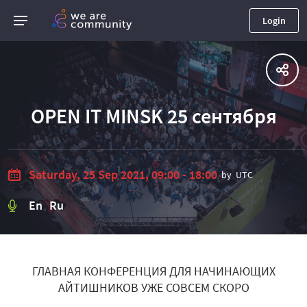
Login
OPEN IT MINSK 25 сентября
Saturday, 25 Sep 2021, 09:00 - 18:00
by
UTC
En Ru
ГЛАВНАЯ КОНФЕРЕНЦИЯ ДЛЯ НАЧИНАЮЩИХ
АЙТИШНИКОВ УЖЕ СОВСЕМ СКОРО