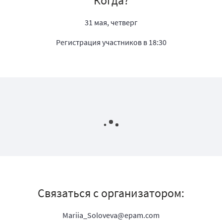
Когда?
31 мая, четверг
Регистрация участников в 18:30
Связаться с организатором:
Mariia_Soloveva@epam.com