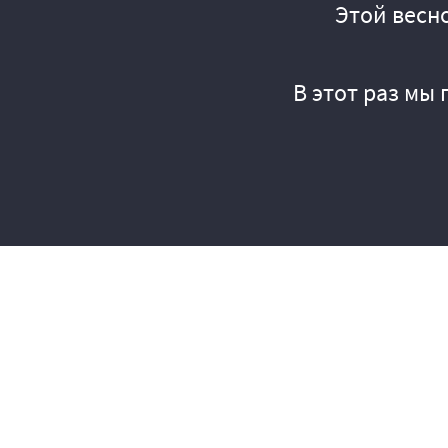
Этой весн
В этот раз мы