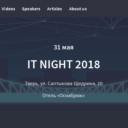
Videos
Speakers
Articles
About us
31 мая
IT NIGHT 2018
Тверь, ул. Салтыкова-Щедрина, 20
Отель «Оснабрюк»