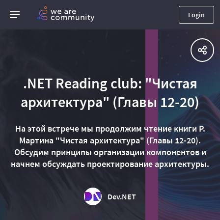
Login
.NET Reading club: "Чистая
архитектура" (Главы 12-20)
На этой встрече мы продолжим чтение книги Р.
Мартина "Чистая архитектура" (Главы 12-20).
Обсудим принципы организации компонентов и
начнем обсуждать проектирование архитектуры.
Dev.NET