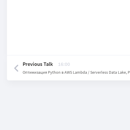
Previous Talk
16:00
Оптимизация Python в AWS Lambda / Serverless Data Lake,