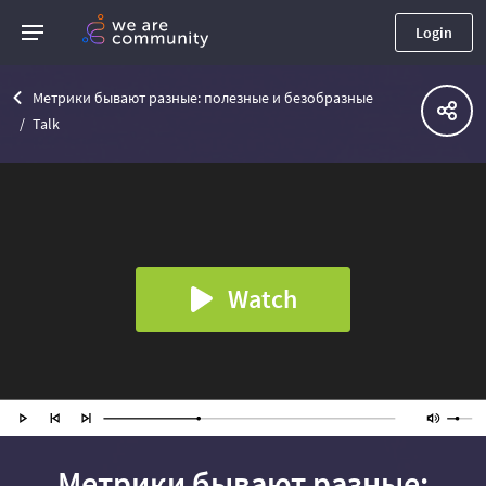
Login
Метрики бывают разные: полезные и безобразные
Talk
Watch
Метрики бывают разные: