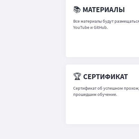
📚 МАТЕРИАЛЫ
Все материалы будут размещаться
YouTube и GitHub.
🏆 СЕРТИФИКАТ
Сертификат об успешном прохожд
прошедшим обучение.