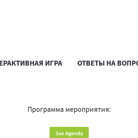
ЕРАКТИВНАЯ ИГРА
ОТВЕТЫ НА ВОП
Программа мероприятия:
See Agenda