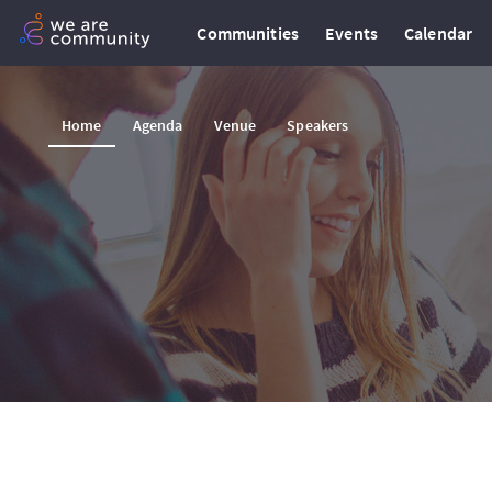
Communities
Events
Calendar
Home
Agenda
Venue
Speakers