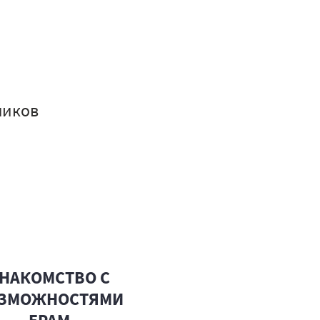
ников
НАКОМСТВО С
ЗМОЖНОСТЯМИ