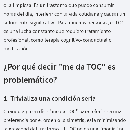
o la limpieza. Es un trastorno que puede consumir
horas del día, interferir con la vida cotidiana y causar un
sufrimiento significativo. Para muchas personas, el TOC
es una lucha constante que requiere tratamiento
profesional, como terapia cognitivo-conductual o
medicación.
¿Por qué decir "me da TOC" es
problemático?
1. Trivializa una condición seria
Cuando alguien dice "me da TOC" para referirse a una
preferencia por el orden o la simetría, está minimizando
la gravedad del trastorno. El TOC no es una "manía" ni