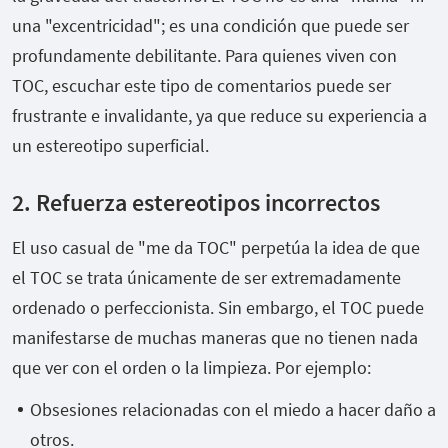
una "excentricidad"; es una condición que puede ser
profundamente debilitante. Para quienes viven con
TOC, escuchar este tipo de comentarios puede ser
frustrante e invalidante, ya que reduce su experiencia a
un estereotipo superficial.
2. Refuerza estereotipos incorrectos
El uso casual de "me da TOC" perpetúa la idea de que
el TOC se trata únicamente de ser extremadamente
ordenado o perfeccionista. Sin embargo, el TOC puede
manifestarse de muchas maneras que no tienen nada
que ver con el orden o la limpieza. Por ejemplo:
Obsesiones relacionadas con el miedo a hacer daño a
otros.