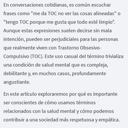
En conversaciones cotidianas, es común escuchar
frases como "me da TOC no ver las cosas alineadas" o
"tengo TOC porque me gusta que todo esté limpio".
Aunque estas expresiones suelen decirse sin mala
intención, pueden ser perjudiciales para las personas
que realmente viven con Trastorno Obsesivo-
Compulsivo (TOC). Este uso casual del término trivializa
una condición de salud mental que es compleja,
debilitante y, en muchos casos, profundamente
angustiante.
En este artículo exploraremos por qué es importante
ser conscientes de cómo usamos términos
relacionados con la salud mental y cómo podemos
contribuir a una sociedad más respetuosa y empática.