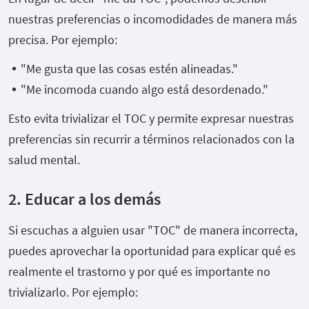
nuestras preferencias o incomodidades de manera más
precisa. Por ejemplo:
"Me gusta que las cosas estén alineadas."
"Me incomoda cuando algo está desordenado."
Esto evita trivializar el TOC y permite expresar nuestras
preferencias sin recurrir a términos relacionados con la
salud mental.
2. Educar a los demás
Si escuchas a alguien usar "TOC" de manera incorrecta,
puedes aprovechar la oportunidad para explicar qué es
realmente el trastorno y por qué es importante no
trivializarlo. Por ejemplo: