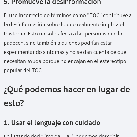
5. Promueve la desinformación
El uso incorrecto de términos como "TOC" contribuye a
la desinformación sobre lo que realmente implica el
trastorno. Esto no solo afecta a las personas que lo
padecen, sino también a quienes podrían estar
experimentando síntomas y no se dan cuenta de que
necesitan ayuda porque no encajan en el estereotipo
popular del TOC.
¿Qué podemos hacer en lugar de
esto?
1. Usar el lenguaje con cuidado
En lugar de decir "me da TOC", podemos describir