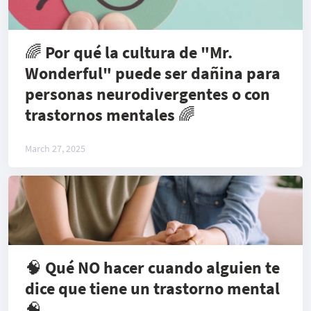
🌈 Por qué la cultura de "Mr.
Wonderful" puede ser dañina para
personas neurodivergentes o con
trastornos mentales 🌈
March 27, 2025
🧠 Qué NO hacer cuando alguien te
dice que tiene un trastorno mental
🧠