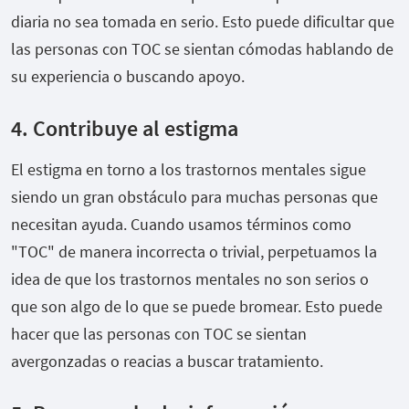
diaria no sea tomada en serio. Esto puede dificultar que
las personas con TOC se sientan cómodas hablando de
su experiencia o buscando apoyo.
4. Contribuye al estigma
El estigma en torno a los trastornos mentales sigue
siendo un gran obstáculo para muchas personas que
necesitan ayuda. Cuando usamos términos como
"TOC" de manera incorrecta o trivial, perpetuamos la
idea de que los trastornos mentales no son serios o
que son algo de lo que se puede bromear. Esto puede
hacer que las personas con TOC se sientan
avergonzadas o reacias a buscar tratamiento.