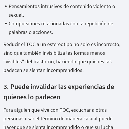
Pensamientos intrusivos de contenido violento o
sexual.
Compulsiones relacionadas con la repetición de
palabras o acciones.
Reducir el TOC a un estereotipo no solo es incorrecto,
sino que también invisibiliza las formas menos
"visibles" del trastorno, haciendo que quienes las
padecen se sientan incomprendidos.
3. Puede invalidar las experiencias de
quienes lo padecen
Para alguien que vive con TOC, escuchar a otras
personas usar el término de manera casual puede
hacer que se sienta incomprendido o que su lucha