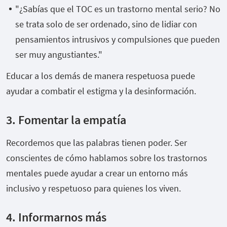
"¿Sabías que el TOC es un trastorno mental serio? No
se trata solo de ser ordenado, sino de lidiar con
pensamientos intrusivos y compulsiones que pueden
ser muy angustiantes."
Educar a los demás de manera respetuosa puede
ayudar a combatir el estigma y la desinformación.
3. Fomentar la empatía
Recordemos que las palabras tienen poder. Ser
conscientes de cómo hablamos sobre los trastornos
mentales puede ayudar a crear un entorno más
inclusivo y respetuoso para quienes los viven.
4. Informarnos más