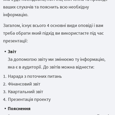
ваших слухачів та пояснить всю необхідну
інформацію.
Загалом, існує всього 4 основні види оповіді і вам
треба обрати який підхід ви використаєте під час
презентації:
Звіт
За допомогою звіту ми змінюємо ту інформацію,
яка є в аудиторії. До звітів можна віднести:
Нарада з поточних питань
Фінансовий звіт
Квартальний звіт
Презентація проекту
Пояснення