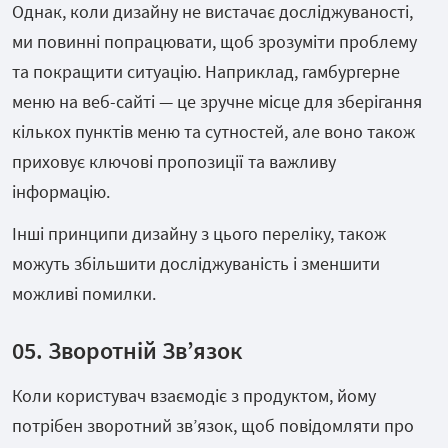
Однак, коли дизайну не вистачає досліджуваності,
ми повинні попрацювати, щоб зрозуміти проблему
та покращити ситуацію. Наприклад, гамбургерне
меню на веб-сайті — це зручне місце для зберігання
кількох пунктів меню та сутностей, але воно також
приховує ключові пропозиції та важливу
інформацію.
Інші принципи дизайну з цього переліку, також
можуть збільшити досліджуваність і зменшити
можливі помилки.
05. Зворотній Зв’язок
Коли користувач взаємодіє з продуктом, йому
потрібен зворотний зв’язок, щоб повідомляти про