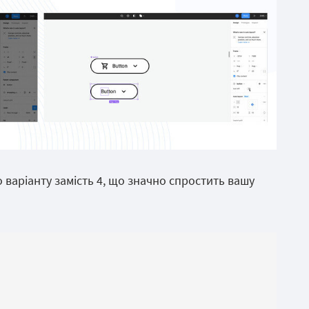
 варіанту замість 4, що значно спростить вашу