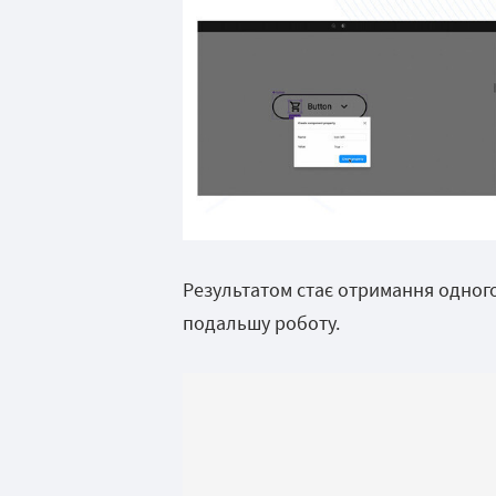
Результатом стає отримання одного
подальшу роботу.