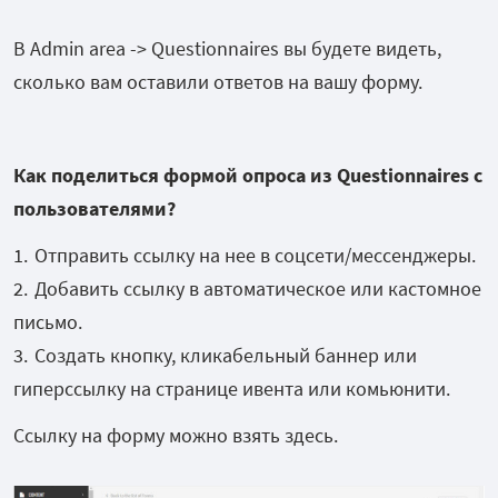
В Admin area -> Questionnaires вы будете видеть,
сколько вам оставили ответов на вашу форму.
Как поделиться формой опроса из Questionnaires с
пользователями?
Отправить ссылку на нее в соцсети/мессенджеры.
Добавить ссылку в автоматическое или кастомное
письмо.
Создать кнопку, кликабельный баннер или
гиперссылку на странице ивента или комьюнити.
Ссылку на форму можно взять здесь.