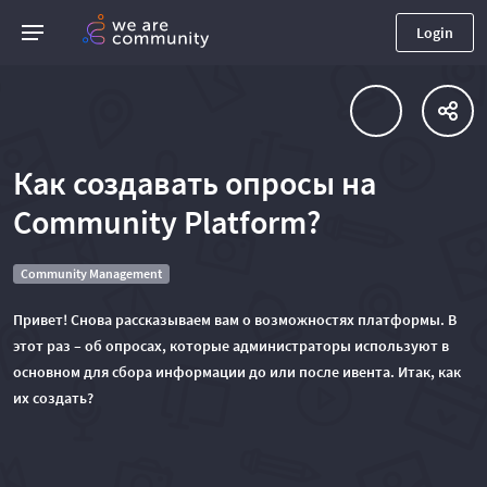
Login
Как создавать опросы на
Community Platform?
Community Management
Привет! Снова рассказываем вам о возможностях платформы. В
этот раз – об опросах, которые администраторы используют в
основном для сбора информации до или после ивента. Итак, как
их создать?