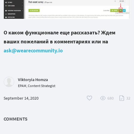
О каком функционале еще рассказать? Ждем
ваших пожеланий в комментариях или на
ask@wearecommunity.io
Viktoryia Homza
EPAM, Content Strategist
September 14, 2020
680
32
COMMENTS