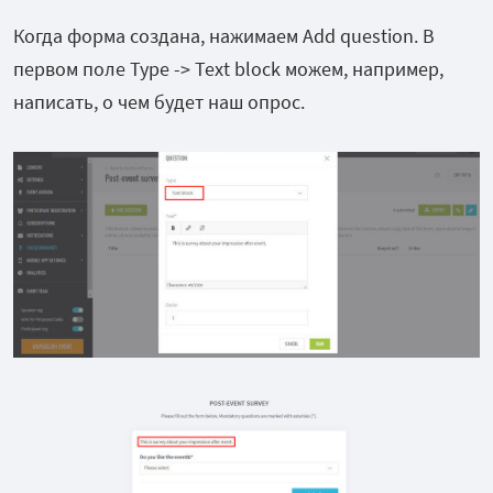
Когда форма создана, нажимаем Add question. В
первом поле Type -> Text block можем, например,
написать, о чем будет наш опрос.