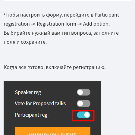
Чтобы настроить форму, перейдите в Participant
registration -> Registration form -> Add option.
Выбирайте нужный вам тип вопроса, заполните
поля и сохраните.
Когда все готово, включайте регистрацию.