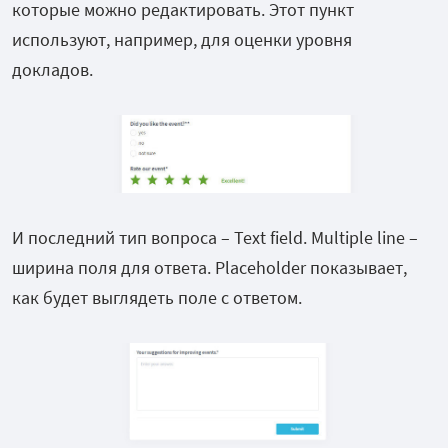
которые можно редактировать. Этот пункт
используют, например, для оценки уровня
докладов.
И последний тип вопроса – Text field. Multiple line –
ширина поля для ответа. Placeholder показывает,
как будет выглядеть поле с ответом.