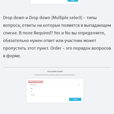
Drop down и Drop down (Multiple select) – типы
вопроса, ответы на которые появятся в выпадающем
списке. В поле Required? Yes и No вы определяете,
обязательно нужен ответ или участник может
пропустить этот пункт. Order – это порядок вопросов
в форме.