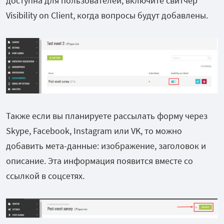
доступна для пользователей, включите свитчер
Visibility on Client, когда вопросы будут добавлены.
Также если вы планируете рассылать форму через
Skype, Facebook, Instagram или VK, то можно
добавить мета-данные: изображение, заголовок и
описание. Эта информация появится вместе со
ссылкой в соцсетях.