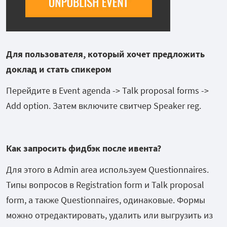
Для пользователя, который хочет предложить
доклад и стать спикером
Перейдите в Event agenda -> Talk proposal forms ->
Add option. Затем включите свитчер Speaker reg.
Как запросить фидбэк после ивента?
Для этого в Admin area используем Questionnaires.
Типы вопросов в Registration form и Talk proposal
form, а также Questionnaires, одинаковые. Формы
можно отредактировать, удалить или выгрузить из