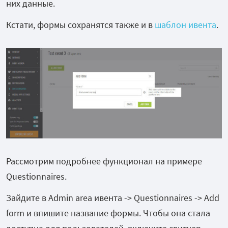
них данные.
Кстати, формы сохранятся также и в
шаблон ивента
.
Рассмотрим подробнее функционал на примере
Questionnaires.
Зайдите в Admin area ивента -> Questionnaires -> Add
form и впишите название формы. Чтобы она стала