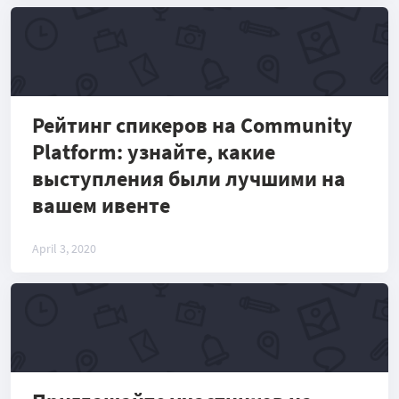
Рейтинг спикеров на Community
Platform: узнайте, какие
выступления были лучшими на
вашем ивенте
April 3, 2020