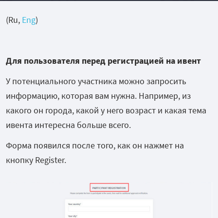
(Ru,
Eng
)
Для пользователя перед регистрацией на ивент
У потенциального участника можно запросить
информацию, которая вам нужна. Например, из
какого он города, какой у него возраст и какая тема
ивента интересна больше всего.
Форма появился после того, как он нажмет на
кнопку Register.