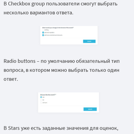
В Checkbox group пользователи смогут выбрать
несколько вариантов ответа.
Radio buttons – по умолчанию обязательный тип
вопроса, в котором можно выбрать только один
ответ.
В Stars уже есть заданные значения для оценок,