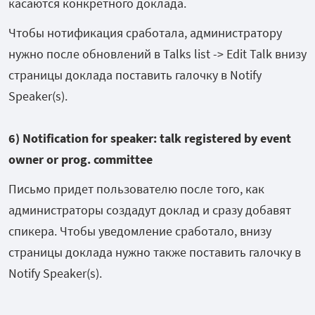
касаются конкретного доклада.
Чтобы нотификация сработала, администратору
нужно после обновлений в Talks list -> Edit Talk внизу
страницы доклада поставить галочку в Notify
Speaker(s).
6) Notification for speaker: talk registered by event
owner or prog. committee
Письмо придет пользователю после того, как
администраторы создадут доклад и сразу добавят
спикера. Чтобы уведомление сработало, внизу
страницы доклада нужно также поставить галочку в
Notify Speaker(s).