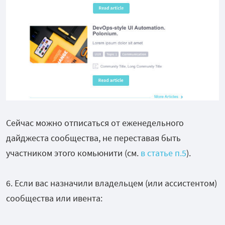
Сейчас можно отписаться от еженедельного
дайджеста сообщества, не переставая быть
участником этого комьюнити (см.
в статье п.5
).
6. Если вас назначили владельцем (или ассистентом)
сообщества или ивента: