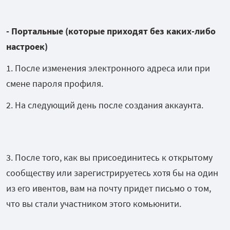
- Портальные (которые приходят без каких-либо
настроек)
1. После изменения электронного адреса или при
смене пароля профиля.
2. На следующий день после создания аккаунта.
3. После того, как вы присоединитесь к открытому
сообществу или зарегистрируетесь хотя бы на один
из его ивентов, вам на почту придет письмо о том,
что вы стали участником этого комьюнити.