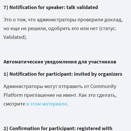
7) Notification for speaker: talk validated
Это о том, что администраторы проверили доклад,
но еще не решили, одобрять его или нет (статус:
Validated).
Автоматические уведомления для участников
1) Notification for participant: invited by organizers
Администраторы могут отправить от Community
Platform приглашение на ивент. Как это сделать,
смотрите
в этом материале
.
2) Confirmation for participant: registered with