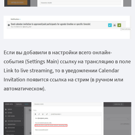
Если вы добавили в настройки всего онлайн-
события (Settings Main) ссылку на трансляцию в поле
Link to live streaming, то в уведомлении Calendar
Invitation появится ссылка на стрим (в ручном или
автоматическом).