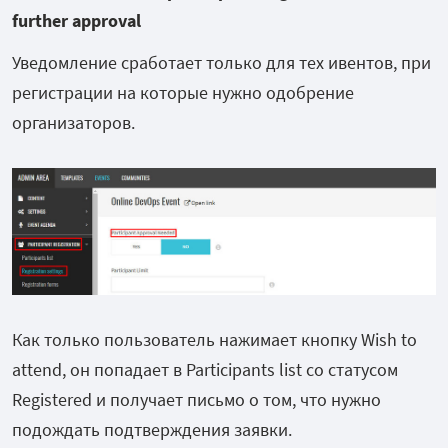
further approval
Уведомление сработает только для тех ивентов, при
регистрации на которые нужно одобрение
организаторов.
Как только пользователь нажимает кнопку Wish to
attend, он попадает в Participants list со статусом
Registered и получает письмо о том, что нужно
подождать подтверждения заявки.