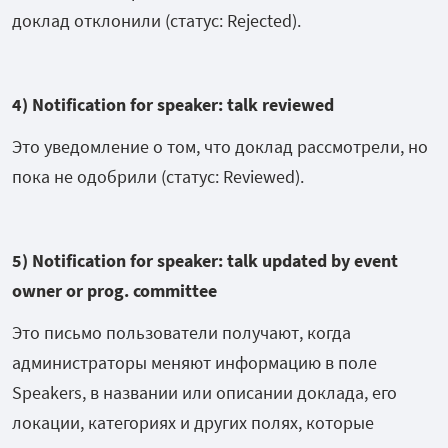
доклад отклонили (статус: Rejected).
4) Notification for speaker: talk reviewed
Это уведомление о том, что доклад рассмотрели, но
пока не одобрили (статус: Reviewed).
5) Notification for speaker: talk updated by event
owner or prog. committee
Это письмо пользователи получают, когда
администраторы меняют информацию в поле
Speakers, в названии или описании доклада, его
локации, категориях и других полях, которые