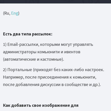
(Ru,
Eng
)
Есть два типа рассылок:
1) Email-рассылки, которыми могут управлять
администраторы комьюнити и ивентов
(автоматические и кастомные).
2) Портальные (приходят без каких-либо настроек.
Например, после присоединения к комьюнити,
после добавления дискуссии в сообществе и др.).
Как добавить свое изображение для