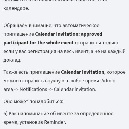
календаре.
Обращаем внимание, что автоматическое
приглашение
Calendar invitation: approved
participant for the whole event
отправится только
если у вас регистрация на весь ивент, а не на каждый
доклад.
Также есть приглашение
Calendar invitation
, которое
можно отправить вручную в любое время: Admin
area -> Notifications -> Calendar invitation.
Оно может понадобиться:
а) Как напоминание об ивенте за определенное
время, установив Reminder.