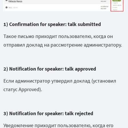
1) Confirmation for speaker: talk submitted
Такое письмо приходит пользователю, когда он
отправил доклад на рассмотрение администратору.
2) Notification for speaker: talk approved
Если администратор утвердил доклад (установил
статус Approved).
3) Notification for speaker: talk rejected
Уведомление приходит пользователю, когда его