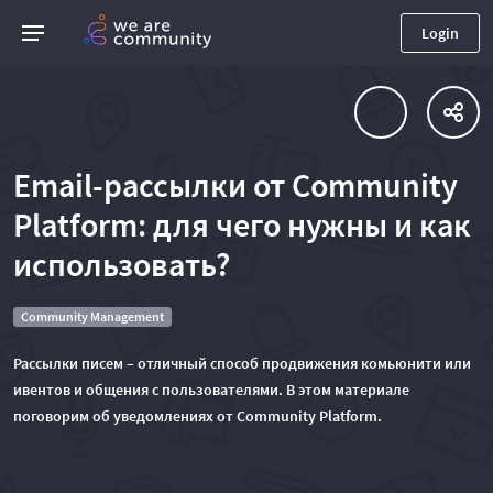
Login
Email-рассылки от Community
Platform: для чего нужны и как
использовать?
Community Management
Рассылки писем – отличный способ продвижения комьюнити или
ивентов и общения с пользователями. В этом материале
поговорим об уведомлениях от Community Platform.