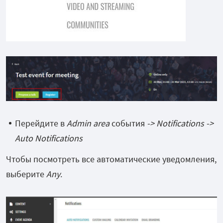
Перейдите в
Admin area
события
-> Notifications ->
Auto Notifications
Чтобы посмотреть все автоматические уведомления,
выберите
Any
.