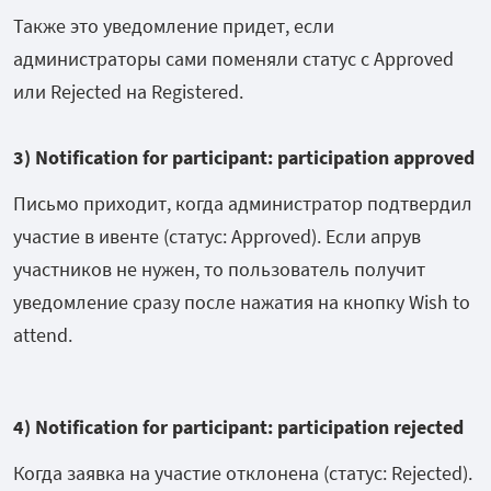
Также это уведомление придет, если
администраторы сами поменяли статус с Approved
или Rejected на Registered.
3)
Notification for participant: participation approved
Письмо приходит, когда администратор подтвердил
участие в ивенте (статус: Approved). Если апрув
участников не нужен, то пользователь получит
уведомление сразу после нажатия на кнопку Wish to
attend.
4) Notification for participant: participation rejected
Когда заявка на участие отклонена (статус: Rejected).