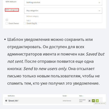
Шаблон уведомления можно сохранить или
отредактировать. Он доступен для всех
администраторов ивента и помечен как
Saved but
not sent
. После отправки появится еще одна
кнопка:
Send to new users only
. Она отсылает
письмо только новым пользователям, чтобы не
спамить тем, кто уже получил это уведомление.