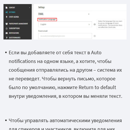
Если вы добавляете от себя текст в Auto
notifications на одном языке, а хотите, чтобы
сообщения отправлялись на другом – система их
не переведет. Чтобы вернуть письмо, которое
было по умолчанию, нажмите Return to default
внутри уведомления, в котором вы меняли текст.
Чтобы управлять автоматическими уведомления
для спикеров и участников, включите для них