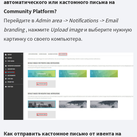
автоматического или кастомного письма на
Community Platform?
Перейдите в
Admin area -> Notifications -> Email
branding
, нажмите
Upload image
и выберите нужную
картинку со своего компьютера.
Как отправить кастомное письмо от ивента на