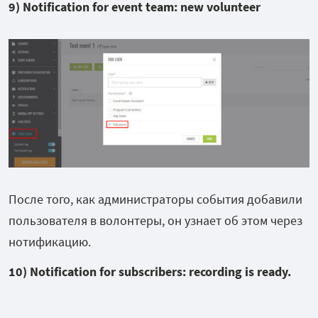
9) Notification for event team: new volunteer
После того, как администраторы события добавили
пользователя в волонтеры, он узнает об этом через
нотификацию.
10) Notification for subscribers: recording is ready.