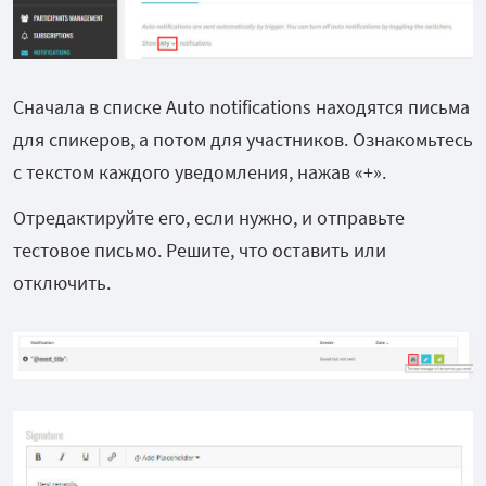
Сначала в списке Auto notifications находятся письма
для спикеров, а потом для участников. Ознакомьтесь
с текстом каждого уведомления, нажав «+».
Отредактируйте его, если нужно, и отправьте
тестовое письмо. Решите, что оставить или
отключить.