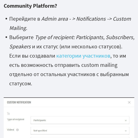
Community Platform?
Перейдите в
Admin area - > Notifications -> Custom
Mailing.
Выберите
Type of recipient: Participants, Subscribers,
Speakers
и их статус (или несколько статусов).
Если вы создавали
категории участников
, то им
есть возможность отправить custom mailing
отдельно от остальных участников с выбранным
статусом.