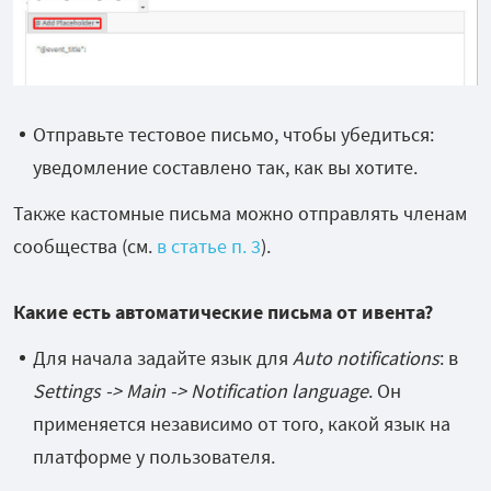
Отправьте тестовое письмо, чтобы убедиться:
уведомление составлено так, как вы хотите.
Также кастомные письма можно отправлять членам
сообщества (см.
в статье п. 3
).
Какие есть автоматические письма от ивента?
Для начала задайте язык для
Auto notifications
: в
Settings -> Main -> Notification language
. Он
применяется независимо от того, какой язык на
платформе у пользователя.