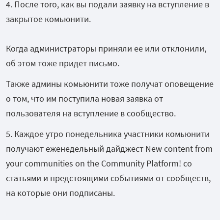
4. После того, как вы подали заявку на вступление в
закрытое комьюнити.
Когда администраторы приняли ее или отклонили,
об этом тоже придет письмо.
Также админы комьюнити тоже получат оповещение
о том, что им поступила новая заявка от
пользователя на вступление в сообщество.
5. Каждое утро понедельника участники комьюнити
получают еженедельный дайджест New content from
your communities on the Community Platform! со
статьями и предстоящими событиями от сообществ,
на которые они подписаны.