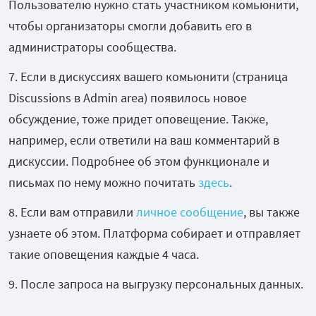
Пользователю нужно стать участником комьюнити,
чтобы организаторы смогли добавить его в
администраторы сообщества.
7. Если в дискуссиях вашего комьюнити (страница
Discussions в Admin area) появилось новое
обсуждение, тоже придет оповещение. Также,
например, если ответили на ваш комментарий в
дискуссии. Подробнее об этом функционале и
письмах по нему можно почитать
здесь
.
8. Если вам отправили
личное сообщение
, вы также
узнаете об этом. Платформа собирает и отправляет
такие оповещения каждые 4 часа.
9. После запроса на выгрузку персональных данных.