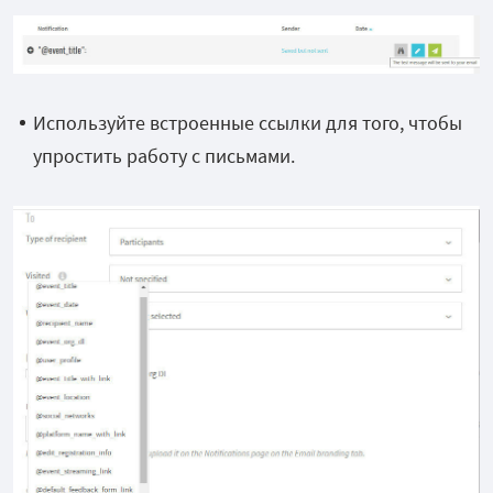
Используйте встроенные ссылки для того, чтобы
упростить работу с письмами.