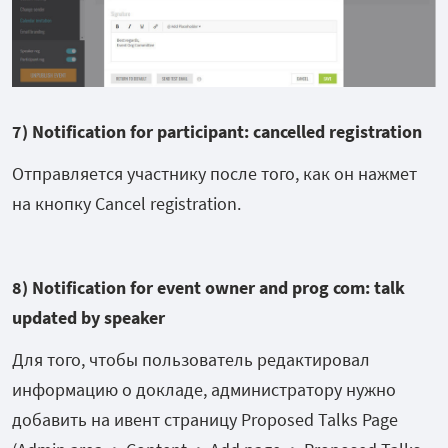
7) Notification for participant: cancelled registration
Отправляется участнику после того, как он нажмет
на кнопку Cancel registration.
8) Notification for event owner and prog com: talk
updated by speaker
Для того, чтобы пользователь редактировал
информацию о докладе, администратору нужно
добавить на ивент страницу Proposed Talks Page