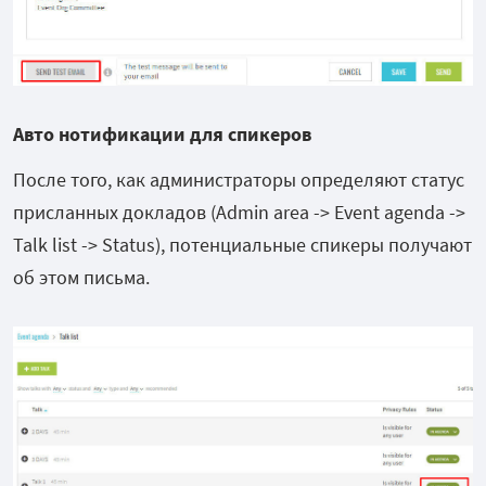
Авто нотификации для спикеров
После того, как администраторы определяют статус
присланных докладов (Admin area -> Event agenda ->
Talk list -> Status), потенциальные спикеры получают
об этом письма.