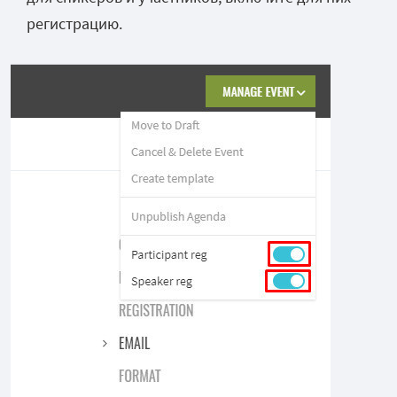
регистрацию.