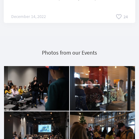
України та розповісти про шлях роботи над проектом зі
сторони дизайн-команди.
December 14, 2022
24
Photos from our Events