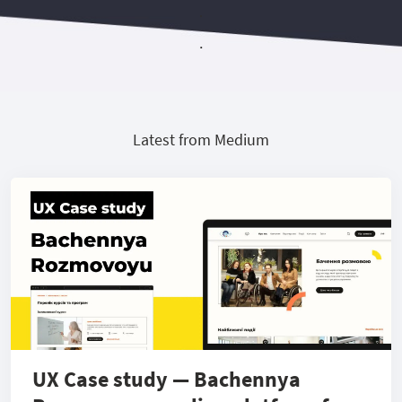
.
.
Latest from Medium
UX Case study — Bachennya