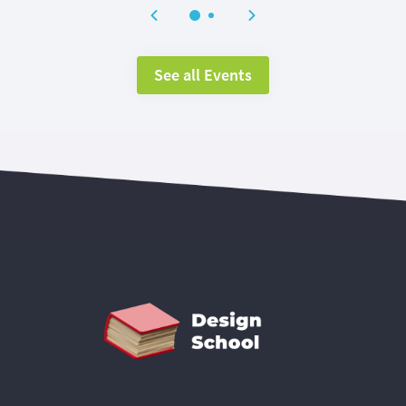
See all Events
.