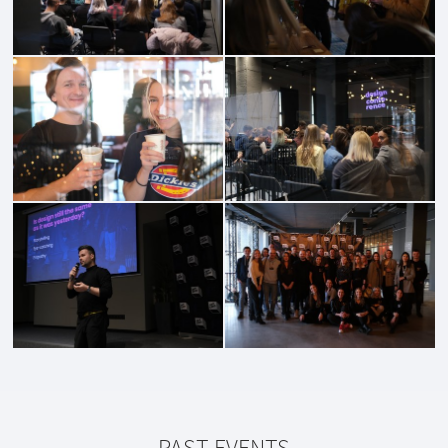
PAST EVENTS