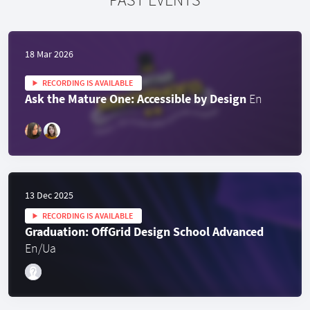
18 Mar 2026
RECORDING IS AVAILABLE
Ask the Mature One: Accessible by Design
En
13 Dec 2025
RECORDING IS AVAILABLE
Graduation: OffGrid Design School Advanced
En/Ua