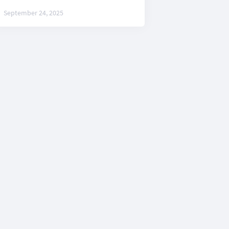
September 24, 2025