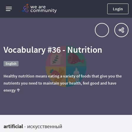
Login
Vocabulary #36 - Nutrition
English
Healthy nutrition means eating a variety of foods that give you the
nutrients you need to maintain your health, feel good and have
energy 🥦
artificial
- искусственный