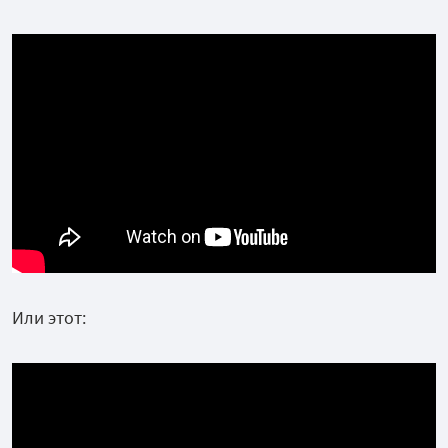
Или этот: