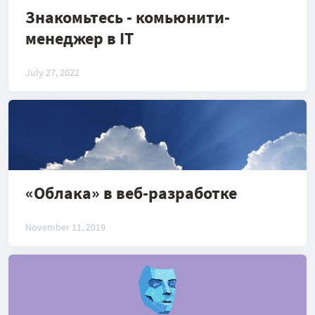
Знакомьтесь - комьюнити-
менеджер в IT
July 27, 2022
«Облака» в веб-разработке
November 11, 2019