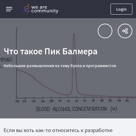
Login
Что такое Пик Балмера
Небольшие размышления на тему бухла и программистов
Если вы хоть как-то относитесь к разработке