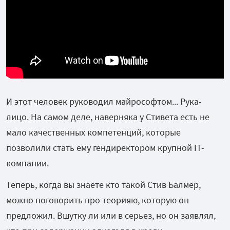
И этот человек руководил майрософтом... Рука-
лицо. На самом деле, наверняка у Стивета есть не
мало качественных компетенций, которые
позволили стать ему гендиректором крупной IT-
компании.
Теперь, когда вы знаете кто такой Стив Балмер,
можно поговорить про теорияю, которую он
предложил. Вшутку ли или в серьез, но он заявлял,