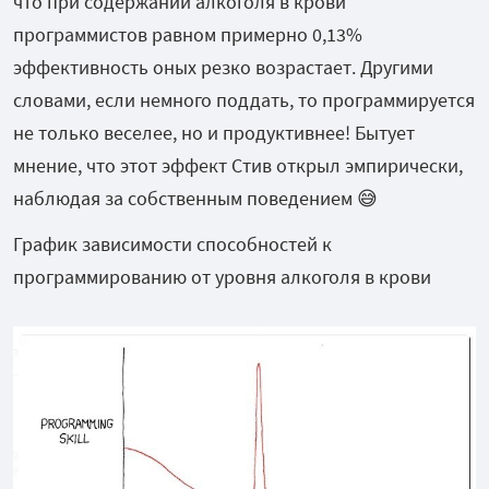
что при содержании алкоголя в крови
программистов равном примерно 0,13%
эффективность оных резко возрастает. Другими
словами, если немного поддать, то программируется
не только веселее, но и продуктивнее! Бытует
мнение, что этот эффект Стив открыл эмпирически,
наблюдая за собственным поведением 😅
График зависимости способностей к
программированию от уровня алкоголя в крови