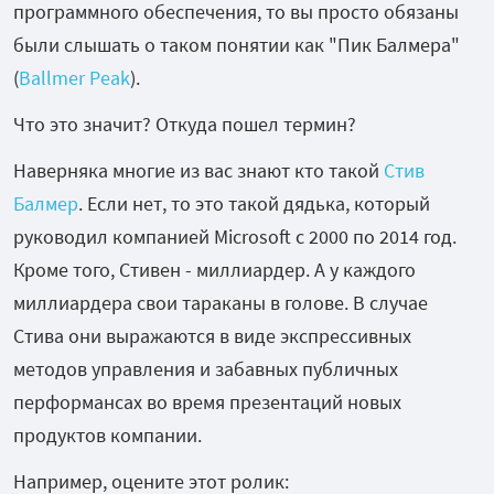
программного обеспечения, то вы просто обязаны
были слышать о таком понятии как "Пик Балмера"
(
Ballmer Peak
).
Что это значит? Откуда пошел термин?
Наверняка многие из вас знают кто такой
Стив
Балмер
. Если нет, то это такой дядька, который
руководил компанией Microsoft с 2000 по 2014 год.
Кроме того, Стивен - миллиардер. А у каждого
миллиардера свои тараканы в голове. В случае
Стива они выражаются в виде экспрессивных
методов управления и забавных публичных
перформансах во время презентаций новых
продуктов компании.
Например, оцените этот ролик: