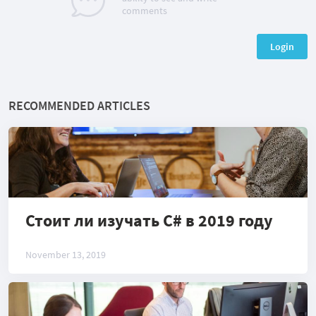
comments
Login
RECOMMENDED ARTICLES
Стоит ли изучать C# в 2019 году
November 13, 2019