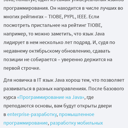
программирования. Он находится в числе лучших во
многих рейтингах – TIOBE, PYPL, IEEE. Если
посмотреть пристальнее на рейтинг TIOBE,
например, то можно заметить, что язык Java
лидирует в нем несколько лет подряд. И, судя по
недавнему октябрьскому обновлению, сдавать
позиции не собирается – уверенно держится на
первой строчке.
Для новичка в IT язык Java хорош тем, что позволяет
развиваться в разных направлениях. После базового
курса
«Программирование на Java»
, где
преподаются основы, вам будут открыты двери
в
enterprise-разработку
,
промышленное
программирование
,
разработку мобильных