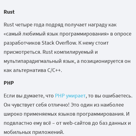
Rust
Rust четыре года подряд получает награду как
«самый любимый язык программирования» в опросе
разработчиков Stack Overflow. К нему стоит
присмотреться. Rust компилируемый и
мультипарадигмальный язык, а позиционируется он
как альтернатива С/С++.
PHP
Если вы думаете, что
PHP умирает
, то вы ошибаетесь.
Он чувствует себя отлично! Это один из наиболее
широко применяемых языков программирования. И
подвластно ему всё – от web-сайтов до баз данных и
мобильных приложений.