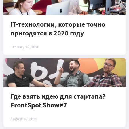
IT-технологии, которые точно
пригодятся в 2020 году
January 29, 2020
Где взять идею для стартапа?
FrontSpot Show#7
August 16, 2019