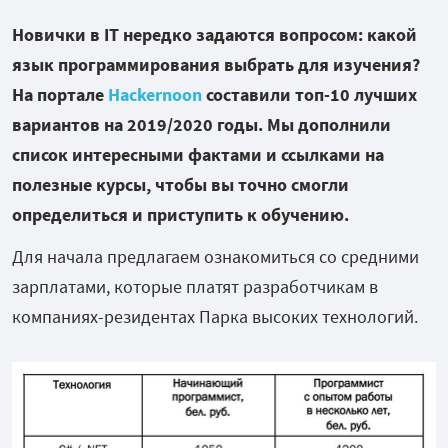
Новички в IT нередко задаются вопросом: какой
язык программирования выбрать для изучения?
На портале
Hackernoon
составили топ-10 лучших
вариантов на 2019/2020 годы. Мы дополнили
список интересными фактами и ссылками на
полезные курсы, чтобы вы точно смогли
определиться и приступить к обучению.
Для начала предлагаем ознакомиться со средними
зарплатами, которые платят разработчикам в
компаниях-резидентах Парка высоких технологий.