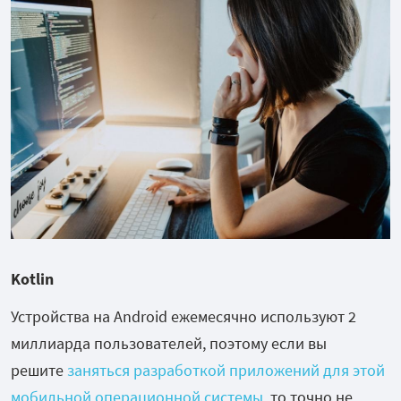
Kotlin
Устройства на Android ежемесячно используют 2
миллиарда пользователей, поэтому если вы
решите
заняться разработкой приложений для этой
мобильной операционной системы
, то точно не