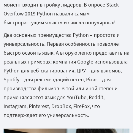
момент входит в тройку лидеров. В опросе Stack
Overflow 2019 Python назвали самым
быстрорастущим языком из числа популярных!
Два основных преимущества Python – простота и
универсальность. Первая особенность позволяет
быстро освоить язык. А вторую легко представить на
реальных примерах: компания Google использовала
Python для веб-сканирования, ЦРУ – для взломов,
Spotify – для рекомендаций песен, Pixar – для
производства фильмов. В той или иной степени
применялся этот язык для YouTube, Reddit,
Instagram, Pinterest, DropBox, FireFox, что
подтверждает его универсальность.