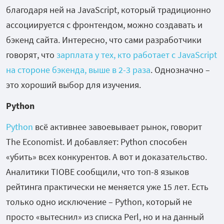
благодаря ней на JavaScript, который традиционно
ассоциируется с фронтендом, можно создавать и
бэкенд сайта. Интересно, что сами разработчики
говорят, что
зарплата у тех, кто работает с JavaScript
на стороне бэкенда, выше в 2-3 раза
. Однозначно –
это хороший выбор для изучения.
Python
Python
всё активнее завоевывает рынок, говорит
The Economist. И добавляет: Python способен
«убить» всех конкурентов. А вот и доказательство.
Аналитики TIOBE сообщили, что топ-8 языков
рейтинга практически не меняется уже 15 лет. Есть
только одно исключение – Python, который не
просто «вытеснил» из списка Perl, но и на данный