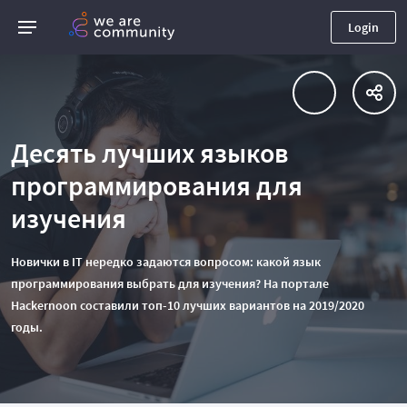
Login
Десять лучших языков
программирования для
изучения
Новички в IT нередко задаются вопросом: какой язык
программирования выбрать для изучения? На портале
Hackernoon составили топ-10 лучших вариантов на 2019/2020
годы.