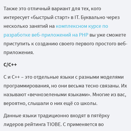
Также это отличный вариант для тех, кого
интересует «быстрый старт» в IT. Буквально через
несколько занятий на
комплексном курсе по
разработке веб-приложений на PHP
вы уже сможете
приступить к созданию своего первого простого веб-
приложения.
C/C++
C и C++ – это отдельные языки с разными моделями
программирования, но они весьма тесно связаны. Их
называют «вечнозелеными языками». Многие из вас,
вероятно, слышали о них ещё со школы.
Данные языки традиционно входят в пятёрку
лидеров рейтинга TIOBE. С применяется во