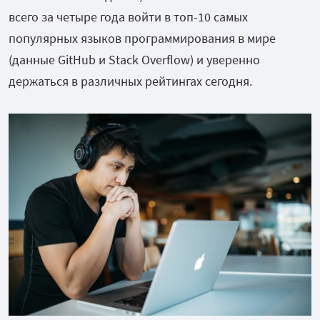
всего за четыре года войти в топ-10 самых
популярных языков программирования в мире
(данные GitHub и Stack Overflow) и уверенно
держаться в различных рейтингах сегодня.