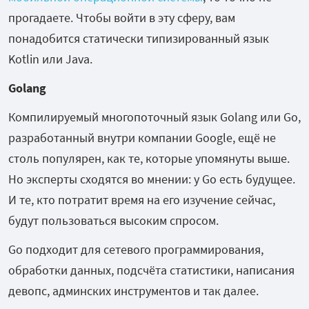
прогадаете. Чтобы войти в эту сферу, вам
понадобится статически типизированный язык
Kotlin или Java.
Golang
Компилируемый многопоточный язык Golang или Go,
разработанный внутри компании Google, ещё не
столь популярен, как те, которые упомянуты выше.
Но эксперты сходятся во мнении: у Go есть будущее.
И те, кто потратит время на его изучение сейчас,
будут пользоваться высоким спросом.
Go подходит для сетевого программирования,
обработки данных, подсчёта статистики, написания
девопс, админских инструментов и так далее.