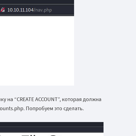
ку на “
CREATE ACCOUNT”, которая должна
ounts.php. Попробуем это сделать.