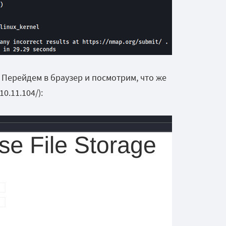
. Перейдем в браузер и посмотрим, что же
10.11.104/):