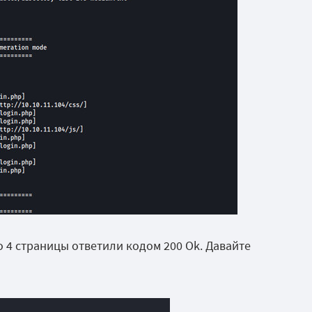
 4 страницы ответили кодом 200 Ok. Давайте