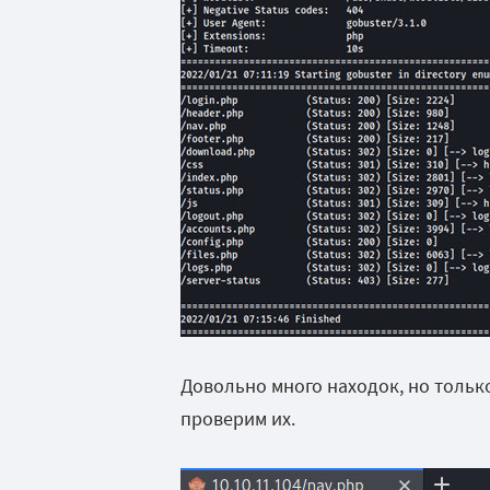
Довольно много находок, но только
проверим их.