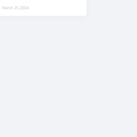
requirements
March 25, 2024