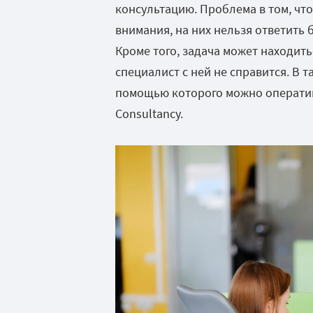
консультацию. Проблема в том, чт
внимания, на них нельзя ответить б
Кроме того, задача может находить
специалист с ней не справится. В 
помощью которого можно оператив
Consultancy.