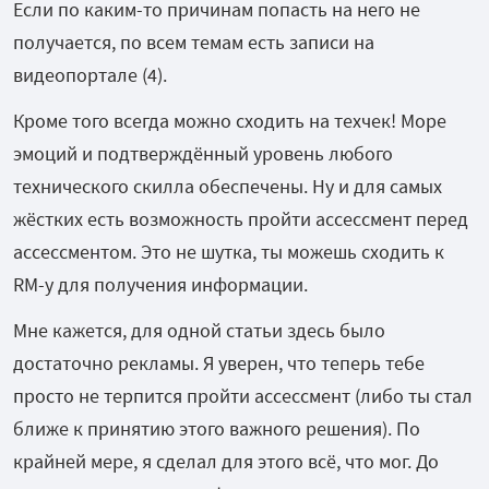
Если по каким-то причинам попасть на него не
получается, по всем темам есть записи на
видеопортале (4).
Кроме того всегда можно сходить на техчек! Море
эмоций и подтверждённый уровень любого
технического скилла обеспечены. Ну и для самых
жёстких есть возможность пройти ассессмент перед
ассессментом. Это не шутка, ты можешь сходить к
RM-у для получения информации.
Мне кажется, для одной статьи здесь было
достаточно рекламы. Я уверен, что теперь тебе
просто не терпится пройти ассессмент (либо ты стал
ближе к принятию этого важного решения). По
крайней мере, я сделал для этого всё, что мог. До