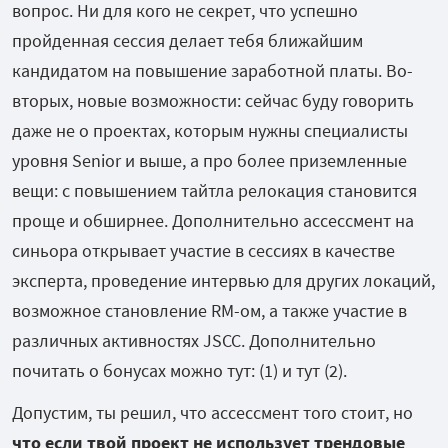
вопрос. Ни для кого не секрет, что успешно
пройденная сессия делает тебя ближайшим
кандидатом на повышение заработной платы. Во-
вторых, новые возможности: сейчас буду говорить
даже не о проектах, которым нужны специалисты
уровня Senior и выше, а про более приземленные
вещи: с повышением тайтла релокация становится
проще и обширнее. Дополнительно ассессмент на
синьора открывает участие в сессиях в качестве
эксперта, проведение интервью для других локаций,
возможное становление RM-ом, а также участие в
различных активностях JSCC. Дополнительно
почитать о бонусах можно тут: (1) и тут (2).
Допустим, ты решил, что ассессмент того стоит, но
что если твой проект не использует трендовые