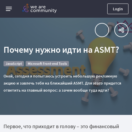
Login
Почему нужно идти на ASMT?
JavaScript
Microsoft Front-end Tools
Окей, сегодня я попытаюсь устроить небольшую рекламную
акцию и завлечь тебя на ближайший ASMT. Для этого придется
ответить на главный вопрос: а зачем вообще туда идти?
Первое, что приходит в голову – это финансовый