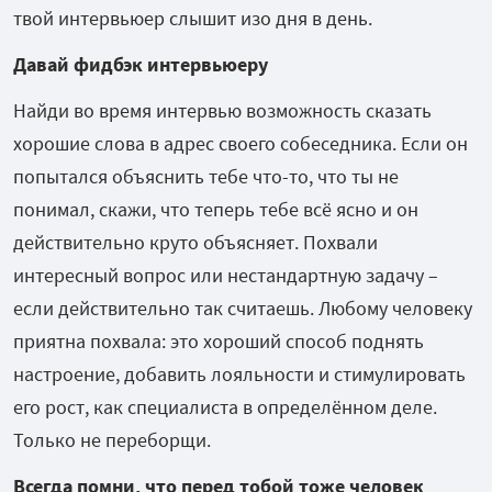
твой интервьюер слышит изо дня в день.
Давай фидбэк интервьюеру
Найди во время интервью возможность сказать
хорошие слова в адрес своего собеседника. Если он
попытался объяснить тебе что-то, что ты не
понимал, скажи, что теперь тебе всё ясно и он
действительно круто объясняет. Похвали
интересный вопрос или нестандартную задачу –
если действительно так считаешь. Любому человеку
приятна похвала: это хороший способ поднять
настроение, добавить лояльности и стимулировать
его рост, как специалиста в определённом деле.
Только не переборщи.
Всегда помни, что перед тобой тоже человек