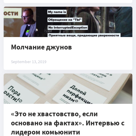
Молчание джунов
September 13, 2019
«Это не хвастовство, если
основано на фактах». Интервью с
лидером комьюнити