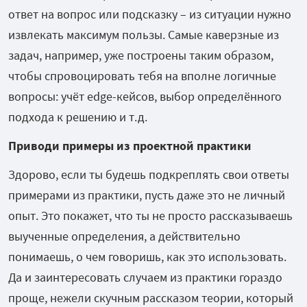
ответ на вопрос или подсказку – из ситуации нужно
извлекать максимум пользы. Самые каверзные из
задач, например, уже построены таким образом,
чтобы спровоцировать тебя на вполне логичные
вопросы: учёт edge-кейсов, выбор определённого
подхода к решению и т.д.
Приводи примеры из проектной практики
Здорово, если ты будешь подкреплять свои ответы
примерами из практики, пусть даже это не личный
опыт. Это покажет, что ты не просто рассказываешь
выученные определения, а действительно
понимаешь, о чем говоришь, как это использовать.
Да и заинтересовать случаем из практики гораздо
проще, нежели скучным рассказом теории, который