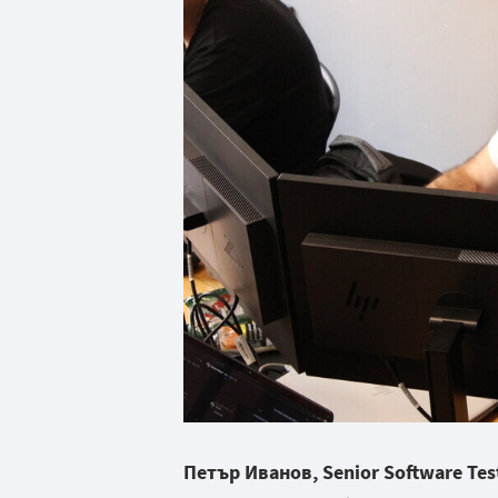
Петър Иванов, Senior Software Te