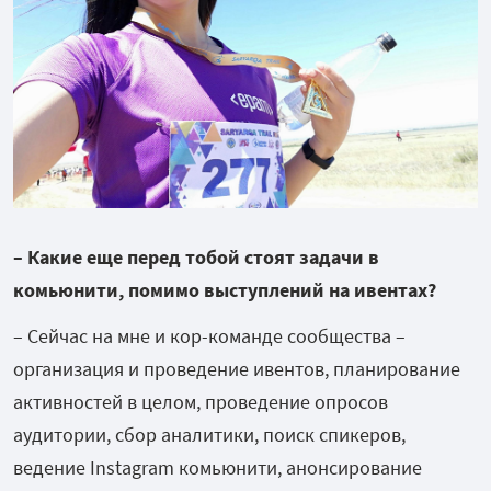
– Какие еще перед тобой стоят задачи в
комьюнити, помимо выступлений на ивентах?
– Сейчас на мне и кор-команде сообщества –
организация и проведение ивентов, планирование
активностей в целом, проведение опросов
аудитории, сбор аналитики, поиск
спикеров,
ведение Instagram комьюнити, анонсирование