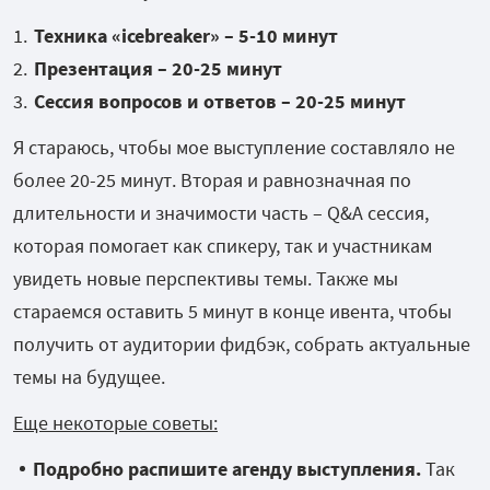
Техника «icebreaker» – 5-10 минут
Презентация – 20-25 минут
Сессия вопросов и ответов – 20-25 минут
Я стараюсь, чтобы мое выступление составляло не
более 20-25 минут. Вторая и равнозначная по
длительности и значимости часть – Q&A сессия,
которая помогает как спикеру, так и участникам
увидеть новые перспективы темы. Также мы
стараемся оставить 5 минут в конце ивента, чтобы
получить от аудитории фидбэк, собрать актуальные
темы на будущее.
Еще некоторые советы:
Подробно распишите агенду выступления.
Так