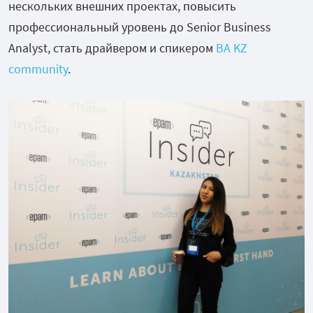
нескольких внешних проектах, повысить
профессиональный уровень до
Senior Business
Analyst, стать драйвером и спикером
BA KZ
community
.