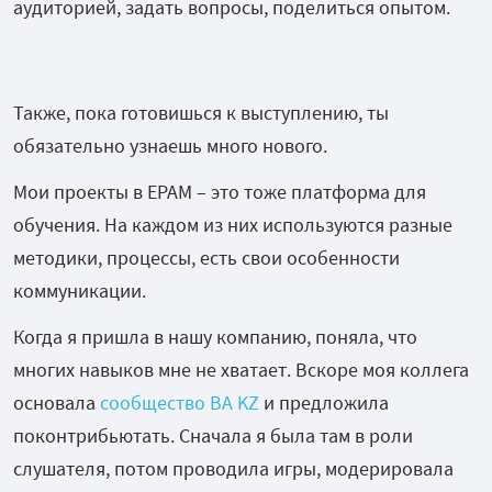
аудиторией, задать вопросы, поделиться опытом.
Также, пока готовишься к выступлению, ты
обязательно узнаешь много нового.
Мои проекты в EPAM – это тоже платформа для
обучения. На каждом из них используются разные
методики, процессы, есть свои особенности
коммуникации.
Когда я пришла в нашу компанию, поняла, что
многих навыков мне не хватает. Вскоре моя коллега
основала
сообщество BA KZ
и предложила
поконтрибьютать. Сначала я была там в роли
слушателя, потом проводила игры, модерировала