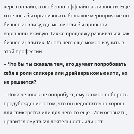
через онлайн, а особенно оффлайн-активности. Еще
хотелось бы организовать большое мероприятие по
бизнес-анализу, где мы смогли бы провести
воркшопы вживую. Также продолжу развиваться как
бизнес-аналитик. Много чего еще можно изучить в
этой профессии.
– Что бы ты сказала тем, кто думает попробовать
себя в роли спикера или драйвера комьюнити, но
не решается?
– Пока человек не попробует, ему сложно побороть
предубеждение о том, что он недостаточно хорош
для спикерства или для чего-то еще. Или осознать,
нравится ему такая деятельность или нет.