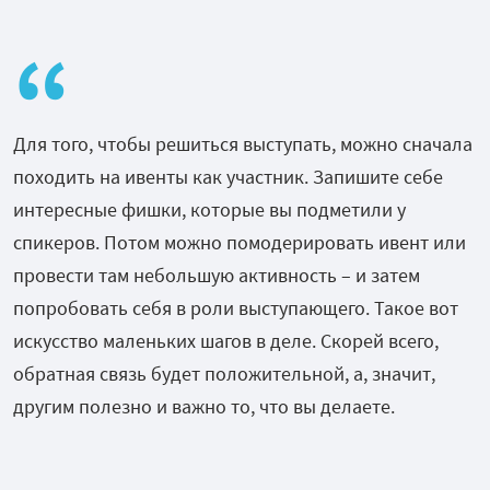
Для того, чтобы решиться выступать, можно сначала
походить на ивенты как участник. Запишите себе
интересные фишки, которые вы подметили у
спикеров. Потом можно помодерировать ивент или
провести там небольшую активность – и затем
попробовать себя в роли выступающего. Такое вот
искусство маленьких шагов в деле. Скорей всего,
обратная связь будет положительной, а, значит,
другим полезно и важно то, что вы делаете.