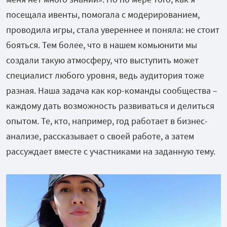
посещала ивенты, помогала с модерированием,
проводила игры, стала увереннее и поняла: не стоит
бояться. Тем более, что в нашем комьюнити мы
создали такую атмосферу, что выступить может
специалист любого уровня, ведь аудитория тоже
разная. Наша задача как кор-команды сообщества –
каждому дать возможность развиваться и делиться
опытом. Те, кто, например, год работает в бизнес-
анализе, рассказывает о своей работе, а затем
рассуждает вместе с участниками на заданную тему.