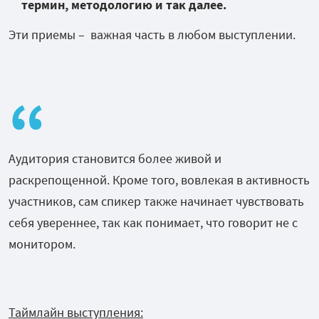
термин, методологию и так далее.
Эти приемы – важная часть в любом выступлении.
Аудитория становится более живой и
раскрепощенной. Кроме того, вовлекая в активность
участников, сам спикер также начинает чувствовать
себя увереннее, так как понимает, что говорит не с
монитором.
Таймлайн выступления: