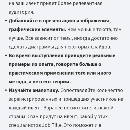
на ваш ивент придет более релевантная
аудитория.
Добавляйте в презентацию изображения,
графические элементы.
Чем меньше текста, тем
лучше. Все зависит от темы, иногда достаточно
сделать диаграммы для некоторых слайдов.
Во время выступления приводите реальные
примеры из опыта, говорите больше о
практическом применении того или иного
метода, а не о его теории.
Изучайте аналитику.
Сопоставляйте количество
зарегистрированных и пришедших участников на
каждый ивент. Заранее посмотрите, из какой
страны к вам придут на ивент, какой у этих
специалистов Job Title. Это поможет и в