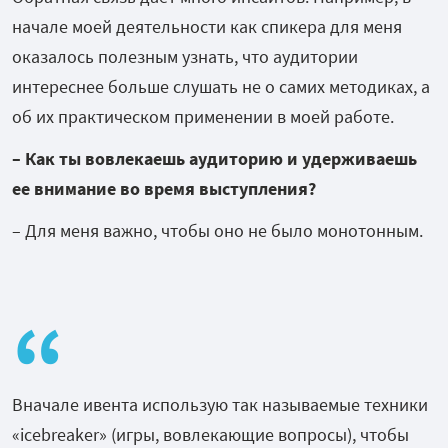
начале моей деятельности как спикера для меня
оказалось полезным узнать, что аудитории
интереснее больше слушать не о самих методиках, а
об их практическом применении в моей работе.
– Как ты вовлекаешь аудиторию и удерживаешь
ее внимание во время выступления?
– Для меня важно, чтобы оно не было монотонным.
Вначале ивента использую так называемые техники
«icebreaker» (игры, вовлекающие вопросы), чтобы