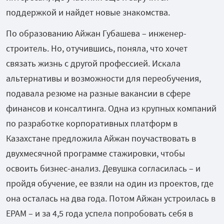
поддержкой и найдет новые знакомства.
По образованию Айжан Губашева – инженер-
строитель. Но, отучившись, поняла, что хочет
связать жизнь с другой профессией. Искала
альтернативы и возможности для переобучения,
подавала резюме на разные вакансии в сфере
финансов и консалтинга. Одна из крупных компаний
по разработке корпоративных платформ в
Казахстане предложила Айжан поучаствовать в
двухмесячной программе стажировки, чтобы
освоить бизнес-анализ. Девушка согласилась – и
пройдя обучение, ее взяли на один из проектов, где
она осталась на два года. Потом Айжан устроилась в
EPAM
– и за 4,5 года успела попробовать себя в