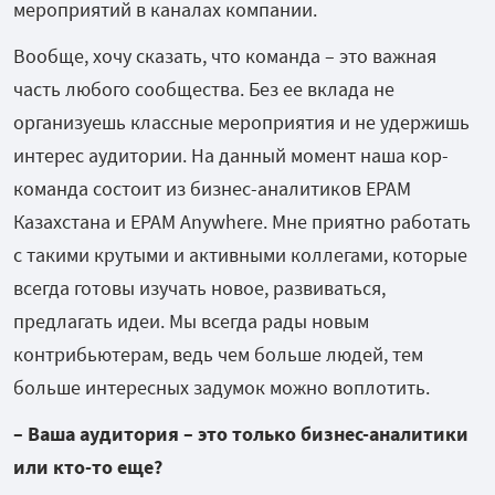
мероприятий в каналах компании.
Вообще, хочу сказать, что команда – это важная
часть любого сообщества. Без ее вклада не
организуешь классные мероприятия и не удержишь
интерес аудитории. На данный момент наша кор-
команда состоит из бизнес-аналитиков EPAM
Казахстана и EPAM Anywhere. Мне приятно работать
с такими крутыми и активными коллегами, которые
всегда готовы изучать новое, развиваться,
предлагать идеи. Мы всегда рады новым
контрибьютерам, ведь чем больше людей, тем
больше интересных задумок можно воплотить.
– Ваша аудитория – это только бизнес-аналитики
или кто-то еще?