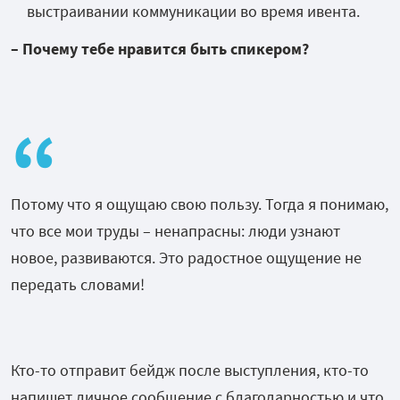
выстраивании коммуникации во время ивента.
– Почему тебе нравится быть спикером?
Потому что я ощущаю свою пользу. Тогда я понимаю,
что все мои труды – ненапрасны: люди узнают
новое, развиваются. Это радостное ощущение не
передать словами!
Кто-то отправит бейдж после выступления, кто-то
напишет личное сообщение с благодарностью и что