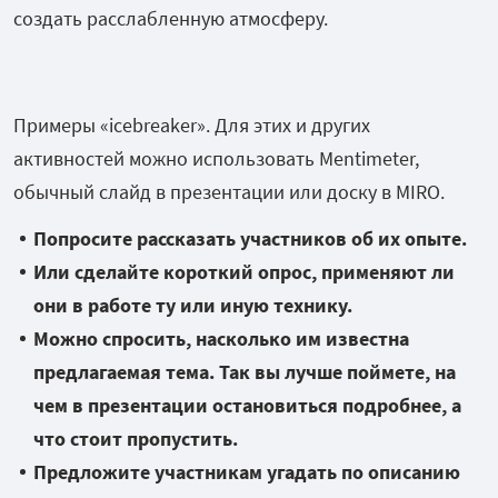
создать расслабленную атмосферу.
Примеры «icebreaker».
Для этих и других
активностей можно использовать Mentimeter,
обычный слайд в презентации или доску в MIRO.
Попросите рассказать участников об их опыте.
Или сделайте короткий опрос, применяют ли
они в работе ту или иную технику.
Можно спросить, насколько им известна
предлагаемая тема. Так вы лучше поймете, на
чем в презентации остановиться подробнее, а
что стоит пропустить.
Предложите участникам угадать по описанию