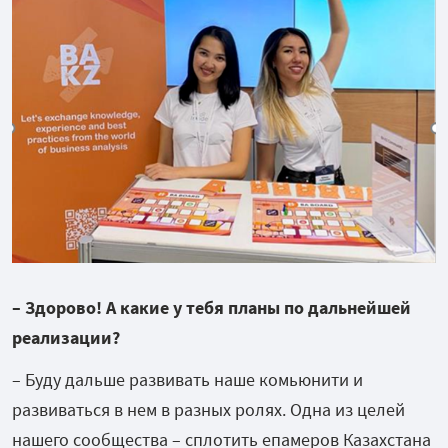
– Здорово! А какие у тебя планы по дальнейшей
реализации?
– Буду дальше развивать наше комьюнити и
развиваться в нем в разных ролях. Одна из целей
нашего сообщества – сплотить епамеров Казахстана