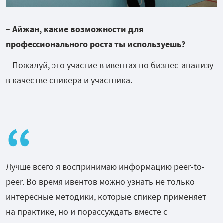
– Айжан, какие возможности для
профессионального роста ты используешь?
– Пожалуй, это участие в ивентах по бизнес-анализу
в качестве спикера и участника.
Лучше всего я воспринимаю информацию peer-to-
peer. Во время ивентов можно узнать не только
интересные методики, которые спикер применяет
на практике, но и порассуждать вместе с