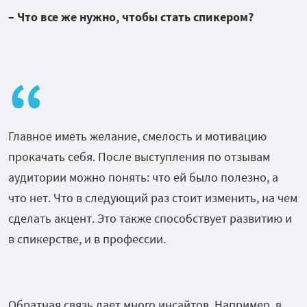
– Что все же нужно, чтобы стать спикером?
Главное иметь желание, смелость и мотивацию
прокачать себя. После выступления по отзывам
аудитории можно понять: что ей было полезно, а
что нет. Что в следующий раз стоит изменить, на чем
сделать акцент. Это также способствует развитию и
в спикерстве, и в профессии.
Обратная связь дает много инсайтов. Например, в