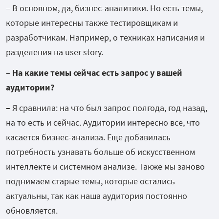
– В основном, да, бизнес-аналитики. Но есть темы,
которые интересны также тестировщикам и
разработчикам. Например, о техниках написания и
разделения на user story.
–
На какие темы сейчас есть запрос у вашей
аудитории?
–
Я сравнила: на что был запрос полгода, год назад,
на то есть и сейчас. Аудитории интересно все, что
касается бизнес-анализа. Еще добавилась
потребность узнавать больше об искусственном
интеллекте и системном анализе. Также мы заново
поднимаем старые темы, которые остались
актуальны, так как наша аудитория постоянно
обновляется.