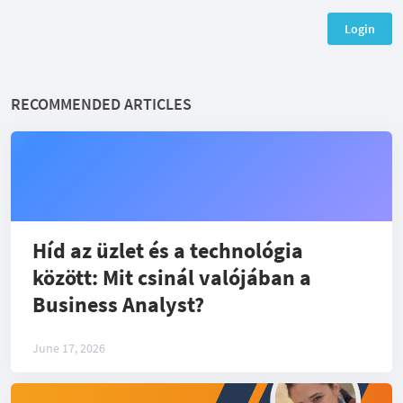
Login
RECOMMENDED ARTICLES
Híd az üzlet és a technológia
között: Mit csinál valójában a
Business Analyst?
June 17, 2026