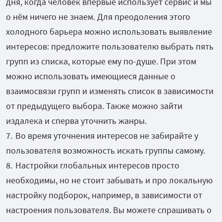
дня, когда человек впервые использует сервис и мы
о нём ничего не знаем. Для преодоления этого
холодного барьера можно использовать выявление
интересов: предложите пользователю выбрать пять
групп из списка, которые ему по-душе. При этом
можно использовать имеющиеся данные о
взаимосвязи групп и изменять список в зависимости
от предыдущего выбора. Также можно зайти
издалека и сперва уточнить жанры.
Во время уточнения интересов не забирайте у
пользователя возможность искать группы самому.
Настройки глобальных интересов просто
необходимы, но не стоит забывать и про локальную
настройку подборок, например, в зависимости от
настроения пользователя. Вы можете спрашивать о