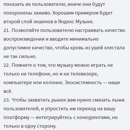
показать их пользователю, иначе они будут
похоронены заживо. Хорошим примером будет
второй слой экшенов в Яндекс Музыке.
Позволяйте пользователю настраивать качество
воспроизведения и вводите минимально
допустимое качество, чтобы кровь из ушей хлестала
не так сильно.
Помните о том, что музыку можно играть не
только на телефоне, но и на телевизоре,
компьютере или колонке. Экосистемность — наше
всё.
Чтобы захватить рынок вам нужно смазать лыжи
пользователей, и упростить им переход на вашу
платформу — интегрируйтесь с конкурентами, но
только в одну сторону.