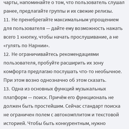
чарты, напоминайте о том, что пользователь слушал
ранее, предлагайте группы и их свежие релизы.
Не пренебрегайте максимальным упрощением
для пользователя — дайте ему возможность нажать
всего 1 кнопку, чтобы начать прослушивание, а не
«гулять по Нарнии».
Не ограничивайтесь рекомендациями
пользователя, пробуйте расширить их зону
комфорта предлагаю послушать что-то необычное.
При этом возно однозначно об этом сказать.
Одна из основных функций музыкальных
платформ — поиск. Причём его функциональ не
должен быть простейшим. Сейчас стандарт поиска
не ограничен полем с автокомплитом и текстовой
историей. Чтобы быть конкурентным, нужно