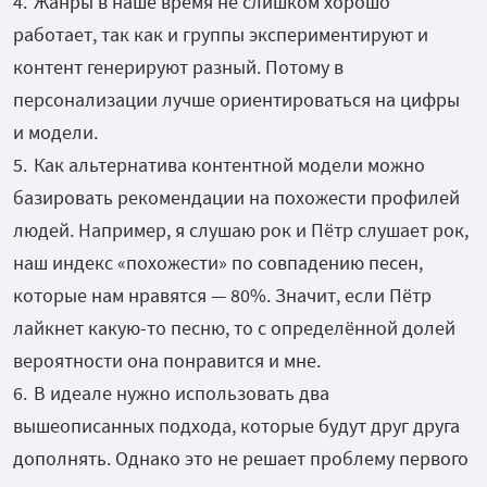
Жанры в наше время не слишком хорошо
работает, так как и группы экспериментируют и
контент генерируют разный. Потому в
персонализации лучше ориентироваться на цифры
и модели.
Как альтернатива контентной модели можно
базировать рекомендации на похожести профилей
людей. Например, я слушаю рок и Пётр слушает рок,
наш индекс «похожести» по совпадению песен,
которые нам нравятся — 80%. Значит, если Пётр
лайкнет какую-то песню, то с определённой долей
вероятности она понравится и мне.
В идеале нужно использовать два
вышеописанных подхода, которые будут друг друга
дополнять. Однако это не решает проблему первого