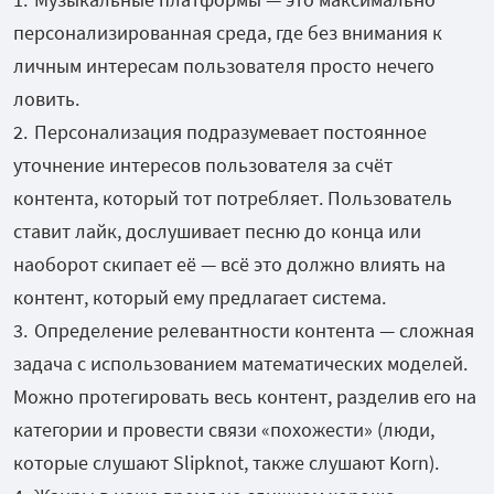
персонализированная среда, где без внимания к
личным интересам пользователя просто нечего
ловить.
Персонализация подразумевает постоянное
уточнение интересов пользователя за счёт
контента, который тот потребляет. Пользователь
ставит лайк, дослушивает песню до конца или
наоборот скипает её — всё это должно влиять на
контент, который ему предлагает система.
Определение релевантности контента — сложная
задача с использованием математических моделей.
Можно протегировать весь контент, разделив его на
категории и провести связи «похожести» (люди,
которые слушают Slipknot, также слушают Korn).