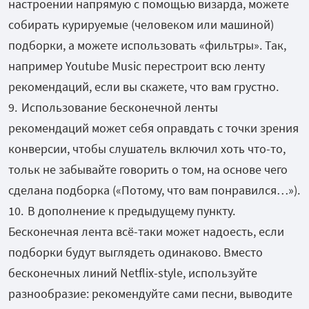
настроении напрямую с помощью визарда, можете
собирать курируемые (человеком или машиной)
подборки, а можете использовать «фильтры». Так,
например Youtube Music перестроит всю ленту
рекомендаций, если вы скажете, что вам грустно.
Использование бесконечной ленты
рекомендаций может себя оправдать с точки зрения
конверсии, чтобы слушатель включил хоть что-то,
тольк не забывайте говорить о том, на основе чего
сделана подборка («Потому, что вам понравился…»).
В дополнение к предыдущему пункту.
Бесконечная лента всё-таки может надоесть, если
подборки будут выглядеть одинаково. Вместо
бесконечных линий Netflix-style, используйте
разнообразие: рекомендуйте сами песни, выводите