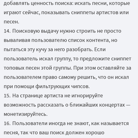
добавлять ценность поиска: искать песни, которые
играют сейчас, показывать сниппеты артистов или
песен.
Поисковую выдачу нужно строить не просто
вываливая пользователю список контента, но
пытаться эту кучу за него разобрать. Если
пользователь искал группу, то предложите сниппет
топовых песен этой группы. При этом оставляйте за
пользователем право самому решить, что он искал
при помощи фильтрующих чипсов.
На странице артиста не игнорируйте
возможность рассказать о ближайших концертах —
монетизируйтесь.
Пользователи иногда не знают, как называется
песня, так что ваш поиск должен хорошо