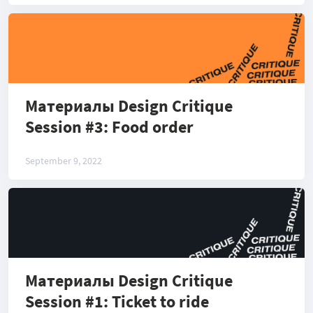
Материалы Design Critique
Session #3: Food order
September 9, 2022
Материалы Design Critique
Session #1: Ticket to ride