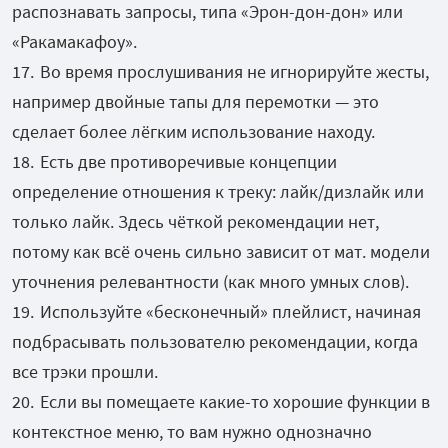
распознавать запросы, типа «Эрон-дон-дон» или
«Ракамакафоу».
Во время прослушивания не игнорируйте жесты,
например двойные тапы для перемотки — это
сделает более лёгким использование находу.
Есть две противоречивые концепции
определение отношения к треку: лайк/дизлайк или
только лайк. Здесь чёткой рекомендации нет,
потому как всё очень сильно зависит от мат. модели
уточнения релевантности (как много умных слов).
Используйте «бесконечный» плейлист, начиная
подбрасывать пользователю рекомендации, когда
все трэки прошли.
Если вы помещаете какие-то хорошие функции в
контекстное меню, то вам нужно однозначно