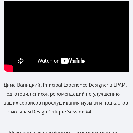
Дима Ваницкий, Principal Experience Designer в EPAM,
подготовил список рекомендаций по улучшению
ваших сервисов прослушивания музыки и подкастов
по мотивам Design Critique Session #4.
Музыкальные платформы — это максимально