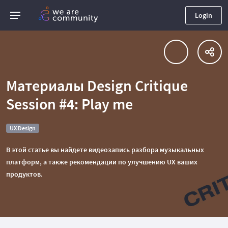
Login
Материалы Design Critique
Session #4: Play me
UX Design
В этой статье вы найдете видеозапись разбора музыкальных
платформ, а также рекомендации по улучшению UX ваших
продуктов.