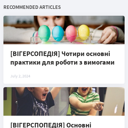
RECOMMENDED ARTICLES
[ВІГЕРСОПЕДІЯ] Чотири основні
практики для роботи з вимогами
July 2, 2024
[ВІГЕРСПОПЕДІЯ] Основні