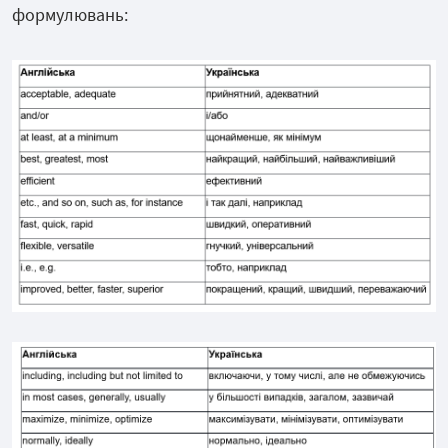
формулювань: