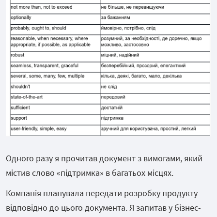
Одного разу я прочитав документ з вимогами, який
містив слово «підтримка» в багатьох місцях.
Компанія планувала передати розробку продукту
відповідно до цього документа. Я запитав у бізнес-