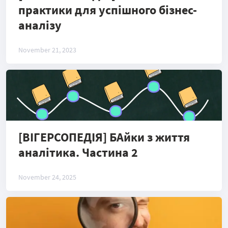
практики для успішного бізнес-
аналізу
November 21, 2023
[ВІГЕРСОПЕДІЯ] БАйки з життя
аналітика. Частина 2
November 24, 2025